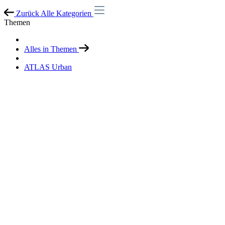
Zurück
Alle Kategorien
Themen
Alles in Themen
ATLAS Urban