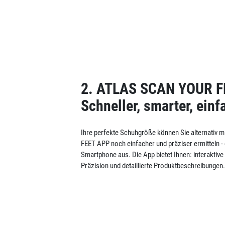
2. ATLAS SCAN YOUR F
Schneller, smarter, einf
Ihre perfekte Schuhgröße können Sie alternativ
FEET APP noch einfacher und präziser ermitteln -
Smartphone aus. Die App bietet Ihnen: interakti
Präzision und detaillierte Produktbeschreibungen