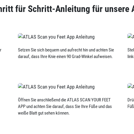
ritt für Schritt-Anleitung für unsere
r
Setzen Sie sich bequem und aufrecht hin und achten Sie
Ste
darauf, dass Ihre Knie einen 90 Grad-Winkel aufweisen.
lin
Öffnen Sie anschließend die ATLAS SCAN YOUR FEET
Drü
APP und achten Sie darauf, dass Sie Ihre Füße und das
Füß
weiße Blatt gut sehen können.