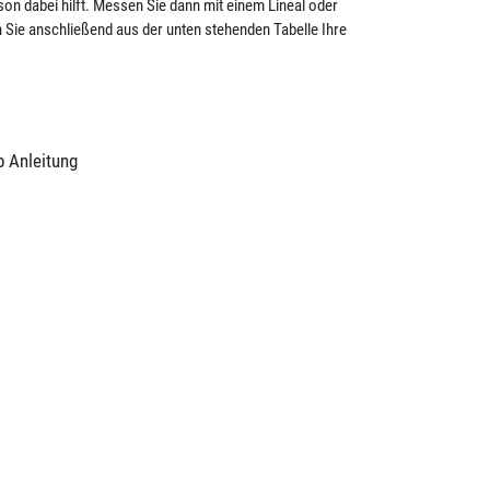
on dabei hilft. Messen Sie dann mit einem Lineal oder
Sie anschließend aus der unten stehenden Tabelle Ihre