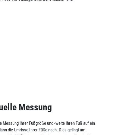
nuelle Messung
lle Messung Ihrer Fußgröße und -weite Ihren Fuß auf ein
dann die Umrisse Ihrer Füße nach. Dies gelingt am