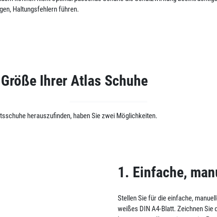
ngen, Haltungsfehlern führen.
e Größe Ihrer Atlas Schuhe
sschuhe herauszufinden, haben Sie zwei Möglichkeiten.
1. Einfache, ma
Stellen Sie für die einfache, manue
weißes DIN A4-Blatt. Zeichnen Sie 