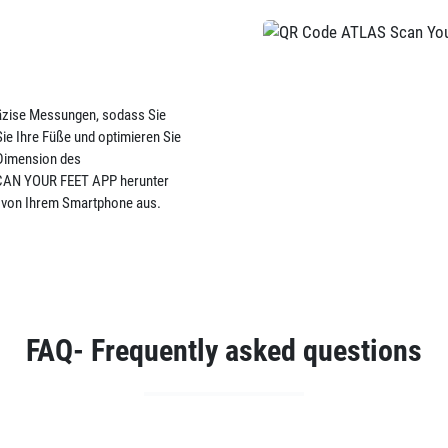
räzise Messungen, sodass Sie
e Ihre Füße und optimieren Sie
 Dimension des
SCAN YOUR FEET APP herunter
 von Ihrem Smartphone aus.
FAQ- Frequently asked questions