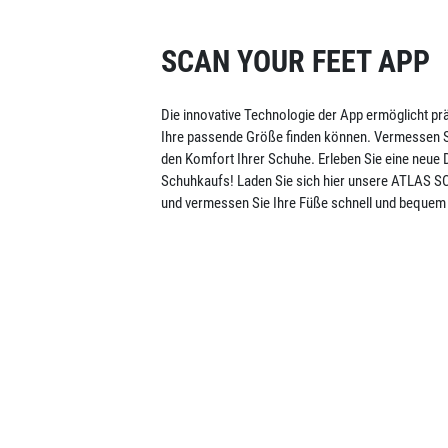
SCAN YOUR FEET APP
Die innovative Technologie der App ermöglicht p
Ihre passende Größe finden können. Vermessen Si
den Komfort Ihrer Schuhe. Erleben Sie eine neue
Schuhkaufs!
Laden Sie sich hier unsere ATLAS 
und vermessen Sie Ihre Füße schnell und bequem