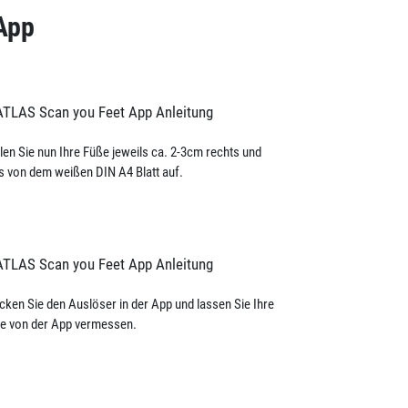
 App
llen Sie nun Ihre Füße jeweils ca. 2-3cm rechts und
ks von dem weißen DIN A4 Blatt auf.
cken Sie den Auslöser in der App und lassen Sie Ihre
e von der App vermessen.