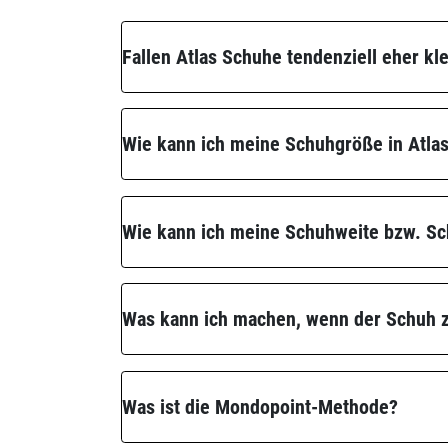
Fallen Atlas Schuhe tendenziell eher kl
Wie kann ich meine Schuhgröße in Atla
Wie kann ich meine Schuhweite bzw. S
Was kann ich machen, wenn der Schuh zu
Was ist die Mondopoint-Methode?