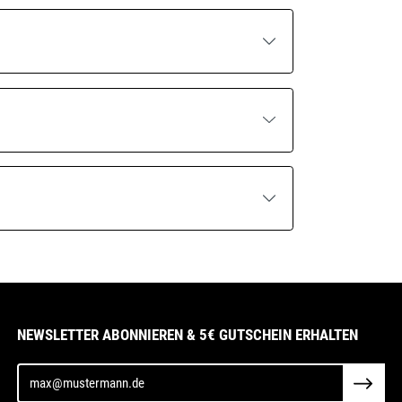
NEWSLETTER ABONNIEREN & 5€ GUTSCHEIN ERHALTEN