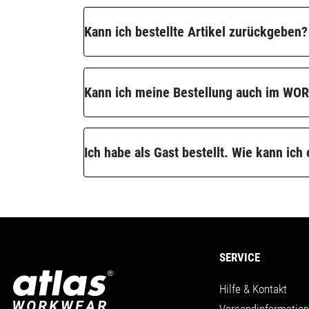
Kann ich bestellte Artikel zurückgeben?
Kann ich meine Bestellung auch im W
Ich habe als Gast bestellt. Wie kann ich
SERVICE
Hilfe & Kontakt