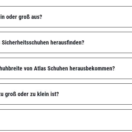
ein oder groß aus?
s Sicherheitsschuhen herausfinden?
chuhbreite von Atlas Schuhen herausbekommen?
 groß oder zu klein ist?