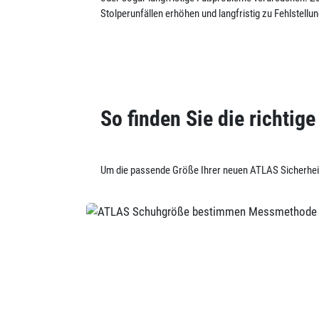
Stolperunfällen erhöhen und langfristig zu Fehlstellu
So finden Sie die richtig
Um die passende Größe Ihrer neuen ATLAS Sicherheit