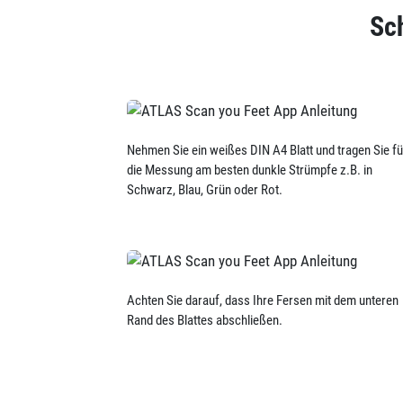
Sch
Nehmen Sie ein weißes DIN A4 Blatt und tragen Sie fü
die Messung am besten dunkle Strümpfe z.B. in
Schwarz, Blau, Grün oder Rot.
Achten Sie darauf, dass Ihre Fersen mit dem unteren
Rand des Blattes abschließen.