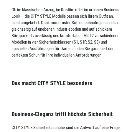
Ob im klassischen Anzug, im Kostüm oder im urbanen Business
Look – die CITY STYLE Modelle passen sich Ihrem Outfit an,
nicht umgekehrt. Dank modernster Sohlentechnologien sind sie
gleichzeitig auf unebenen Industrieböden und auf schickem
Büroparkett zuverlässig und komfortabel. Mit 12 verschiedenen
Modellen in vier Sicherheitsklassen (S1, S1P, S2, S3) und
speziellen Ausführungen für Damen finden Sie garantiert den
perfekten Schuh für Ihre individuellen Anforderungen.
Das macht CITY STYLE besonders
Business-Eleganz trifft höchste Sicherheit
CITY STYLE Sicherheitsschuhe sind die Antwort auf eine Frage,