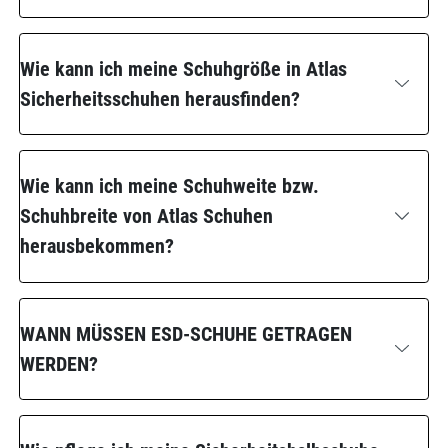
Wie kann ich meine Schuhgröße in Atlas
Sicherheitsschuhen herausfinden?
Wie kann ich meine Schuhweite bzw.
Schuhbreite von Atlas Schuhen
herausbekommen?
WANN MÜSSEN ESD-SCHUHE GETRAGEN
WERDEN?