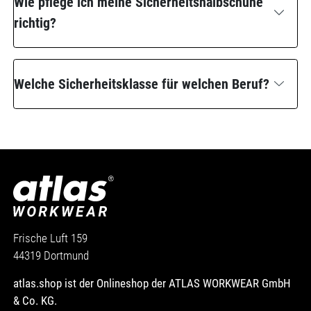
Wie pflege ich meine Sicherheitshalbschuhe
richtig?
Welche Sicherheitsklasse für welchen Beruf?
Frische Luft 159
44319 Dortmund
atlas.shop ist der Onlineshop der ATLAS WORKWEAR GmbH
& Co. KG.