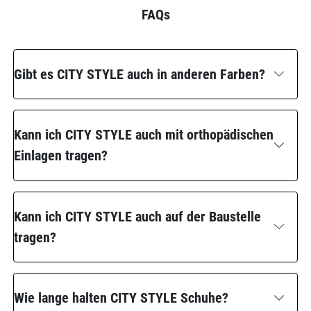
FAQs
Gibt es CITY STYLE auch in anderen Farben?
Kann ich CITY STYLE auch mit orthopädischen
Einlagen tragen?
Kann ich CITY STYLE auch auf der Baustelle
tragen?
Wie lange halten CITY STYLE Schuhe?