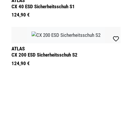
ATLAS
CX 40 ESD Sicherheitsschuh S1
124,90 €
ATLAS
CX 200 ESD Sicherheitsschuh S2
124,90 €