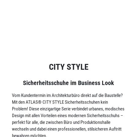
CITY STYLE
Sicherheitsschuhe im Business Look
Vom Kundentermin im Architekturbüro direkt auf die Baustelle?
Mit den ATLAS® CITY STYLE Sicherheitsschuhen kein
Problem! Diese einzigartige Serie verbindet urbanes, modisches
Design mit allen Vorteilen eines modernen Sicherheitsschuhs –
perfekt für alle, die zwischen Büro und Produktionshalle
wechseln und dabei einen professionellen, stilsicheren Auftritt
bewahren möchten.