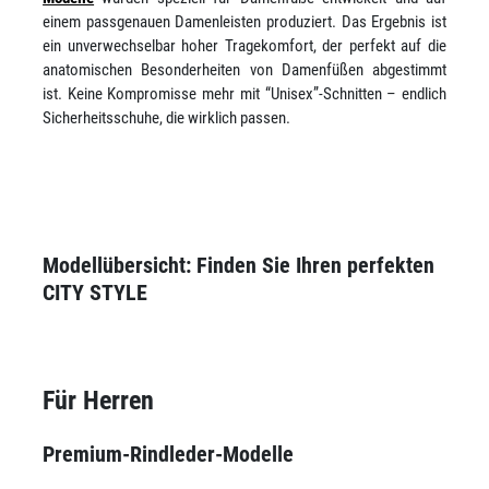
einem passgenauen Damenleisten produziert. Das Ergebnis ist
ein unverwechselbar hoher Tragekomfort, der perfekt auf die
anatomischen Besonderheiten von Damenfüßen abgestimmt
ist. Keine Kompromisse mehr mit “Unisex”-Schnitten – endlich
Sicherheitsschuhe, die wirklich passen.
Modellübersicht: Finden Sie Ihren perfekten
CITY STYLE
Für Herren
Premium-Rindleder-Modelle