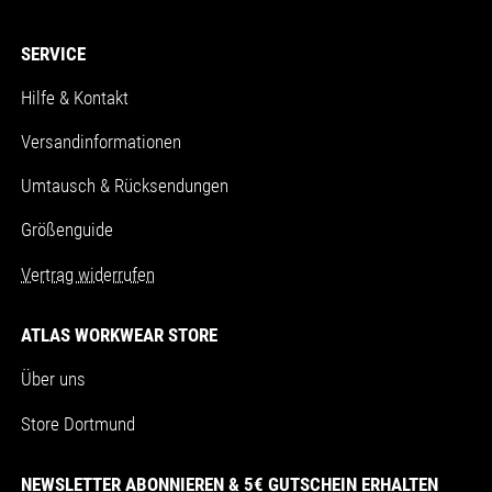
SERVICE
Hilfe & Kontakt
Versandinformationen
Umtausch & Rücksendungen
Größenguide
Vertrag widerrufen
ATLAS WORKWEAR STORE
Über uns
Store Dortmund
NEWSLETTER ABONNIEREN & 5€ GUTSCHEIN ERHALTEN