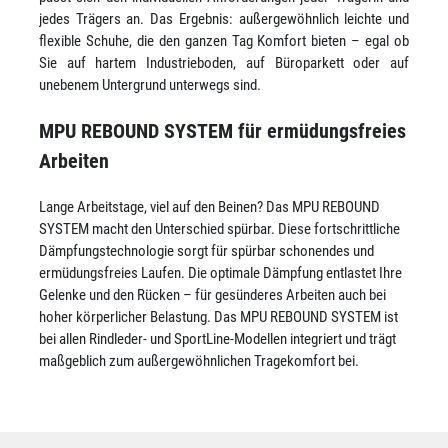
jedes Trägers an. Das Ergebnis: außergewöhnlich leichte und
flexible Schuhe, die den ganzen Tag Komfort bieten – egal ob
Sie auf hartem Industrieboden, auf Büroparkett oder auf
unebenem Untergrund unterwegs sind.
MPU REBOUND SYSTEM für ermüdungsfreies
Arbeiten
Lange Arbeitstage, viel auf den Beinen? Das MPU REBOUND
SYSTEM macht den Unterschied spürbar. Diese fortschrittliche
Dämpfungstechnologie sorgt für spürbar schonendes und
ermüdungsfreies Laufen. Die optimale Dämpfung entlastet Ihre
Gelenke und den Rücken – für gesünderes Arbeiten auch bei
hoher körperlicher Belastung. Das MPU REBOUND SYSTEM ist
bei allen Rindleder- und SportLine-Modellen integriert und trägt
maßgeblich zum außergewöhnlichen Tragekomfort bei.