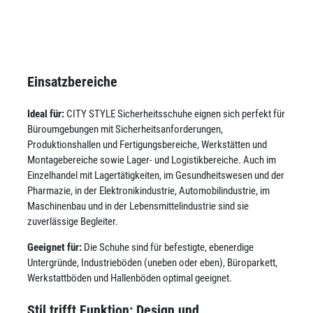
Einsatzbereiche
Ideal für:
CITY STYLE Sicherheitsschuhe eignen sich perfekt für
Büroumgebungen mit Sicherheitsanforderungen,
Produktionshallen und Fertigungsbereiche, Werkstätten und
Montagebereiche sowie Lager- und Logistikbereiche. Auch im
Einzelhandel mit Lagertätigkeiten, im Gesundheitswesen und der
Pharmazie, in der Elektronikindustrie, Automobilindustrie, im
Maschinenbau und in der Lebensmittelindustrie sind sie
zuverlässige Begleiter.
Geeignet für:
Die Schuhe sind für befestigte, ebenerdige
Untergründe, Industrieböden (uneben oder eben), Büroparkett,
Werkstattböden und Hallenböden optimal geeignet.
Stil trifft Funktion: Design und