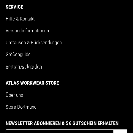
SERVICE
Hilfe & Kontakt
Versandinformationen
Umtausch & Rücksendungen
Größenguide
Vertrag widerrufen
ATLAS WORKWEAR STORE
Über uns
Store Dortmund
NEWSLETTER ABONNIEREN & 5€ GUTSCHEIN ERHALTEN