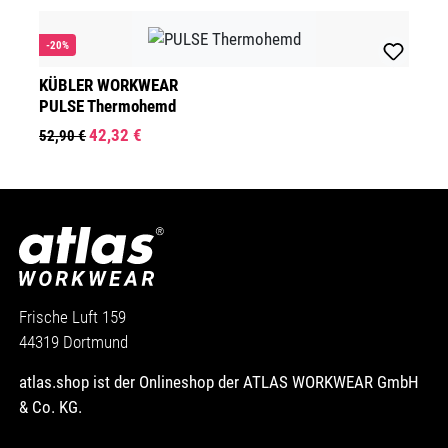
-20%
KÜBLER WORKWEAR
PULSE Thermohemd
42,32 €
52,90 €
Frische Luft 159
44319 Dortmund
atlas.shop ist der Onlineshop der ATLAS WORKWEAR GmbH
& Co. KG.