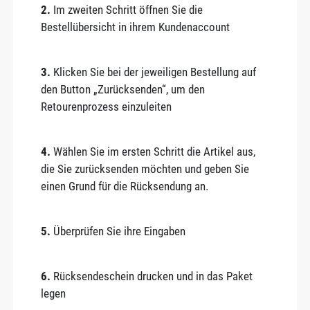
2.
Im zweiten Schritt öffnen Sie die
Bestellübersicht in ihrem Kundenaccount
3.
Klicken Sie bei der jeweiligen Bestellung auf
den Button „Zurücksenden“, um den
Retourenprozess einzuleiten
4.
Wählen Sie im ersten Schritt die Artikel aus,
die Sie zurücksenden möchten und geben Sie
einen Grund für die Rücksendung an.
5.
Überprüfen Sie ihre Eingaben
6.
Rücksendeschein drucken und in das Paket
legen