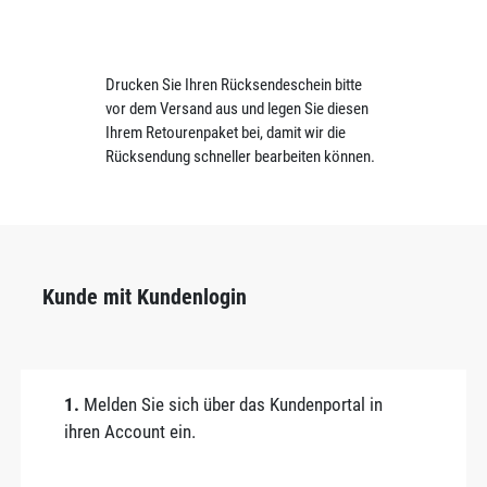
Drucken Sie Ihren Rücksendeschein bitte
vor dem Versand aus und legen Sie diesen
Ihrem Retourenpaket bei, damit wir die
Rücksendung schneller bearbeiten können.
Kunde mit Kundenlogin
1.
Melden Sie sich über das Kundenportal in
ihren Account ein.