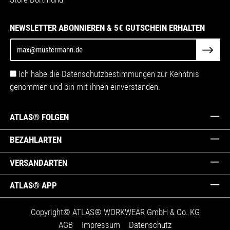
NEWSLETTER ABONNIEREN & 5€ GUTSCHEIN ERHALTEN
Ich habe die Datenschutzbestimmungen zur Kenntnis
genommen und bin mit ihnen einverstanden.
ATLAS® FOLGEN
BEZAHLARTEN
VERSANDARTEN
ATLAS® APP
Copyright© ATLAS® WORKWEAR GmbH & Co. KG
AGB
Impressum
Datenschutz