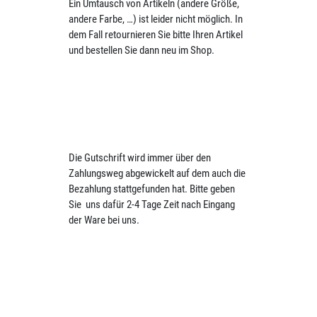
Ein Umtausch von Artikeln (andere Größe,
andere Farbe, …) ist leider nicht möglich. In
dem Fall retournieren Sie bitte Ihren Artikel
und bestellen Sie dann neu im Shop.
Die Gutschrift wird immer über den
Zahlungsweg abgewickelt auf dem auch die
Bezahlung stattgefunden hat. Bitte geben
Sie uns dafür 2-4 Tage Zeit nach Eingang
der Ware bei uns.