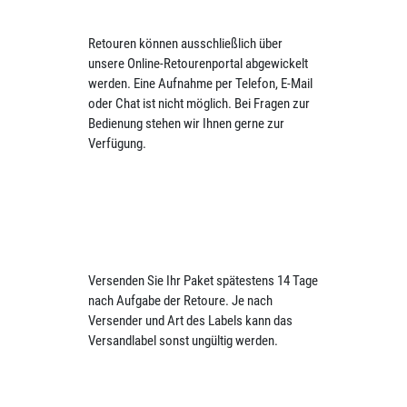
Retouren können ausschließlich über
unsere Online-Retourenportal abgewickelt
werden. Eine Aufnahme per Telefon, E-Mail
oder Chat ist nicht möglich. Bei Fragen zur
Bedienung stehen wir Ihnen gerne zur
Verfügung.
Versenden Sie Ihr Paket spätestens 14 Tage
nach Aufgabe der Retoure. Je nach
Versender und Art des Labels kann das
Versandlabel sonst ungültig werden.