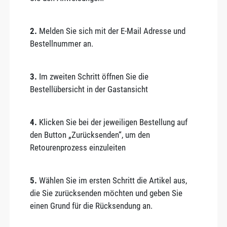
2.
Melden Sie sich mit der E-Mail Adresse und
Bestellnummer an.
3.
Im zweiten Schritt öffnen Sie die
Bestellübersicht in der Gastansicht
4.
Klicken Sie bei der jeweiligen Bestellung auf
den Button „Zurücksenden“, um den
Retourenprozess einzuleiten
5.
Wählen Sie im ersten Schritt die Artikel aus,
die Sie zurücksenden möchten und geben Sie
einen Grund für die Rücksendung an.