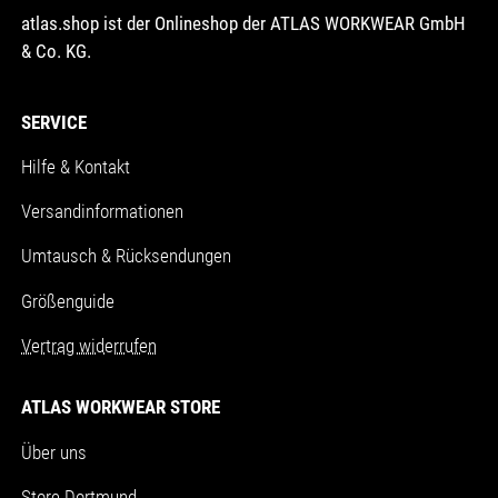
atlas.shop ist der Onlineshop der ATLAS WORKWEAR GmbH
& Co. KG.
SERVICE
Hilfe & Kontakt
Versandinformationen
Umtausch & Rücksendungen
Größenguide
Vertrag widerrufen
ATLAS WORKWEAR STORE
Über uns
Store Dortmund