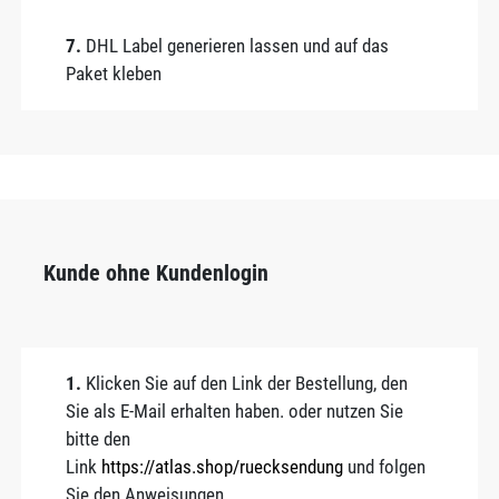
7.
DHL Label generieren lassen und auf das
Paket kleben
Kunde ohne Kundenlogin
1.
Klicken Sie auf den Link der Bestellung, den
Sie als E-Mail erhalten haben. oder nutzen Sie
bitte den
Link
https://atlas.shop/ruecksendung
und folgen
Sie den Anweisungen.