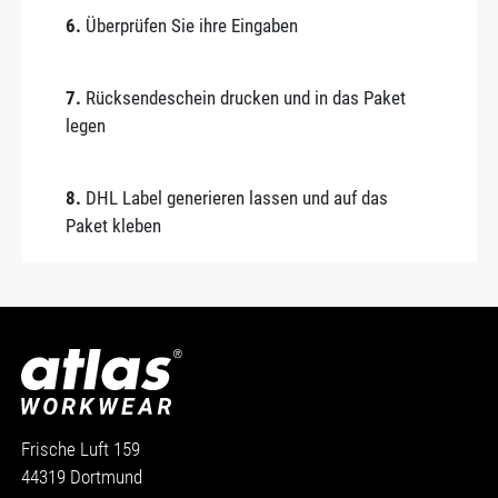
6.
Überprüfen Sie ihre Eingaben
7.
Rücksendeschein drucken und in das Paket
legen
8.
DHL Label generieren lassen und auf das
Paket kleben
Frische Luft 159
44319 Dortmund