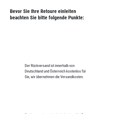
Bevor Sie Ihre Retoure einleiten
beachten Sie bitte folgende Punkte:
Der Rückversand ist innerhalb von
Deutschland und Österreich kostenlos für
Sie, wir übernehmen die Versandkosten.