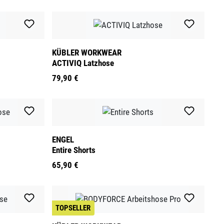
KÜBLER WORKWEAR
ACTIVIQ Latzhose
79,90 €
ENGEL
Entire Shorts
65,90 €
TOPSELLER