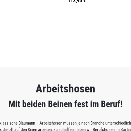
113,90 €
Arbeitshosen
Mit beiden Beinen fest im Beruf!
lassische Blaumann – Arbeitshosen müssen je nach Branche unterschiedlichen
die oft auf den Knien arbeiten, zu schaffen, haben wir Berufshosen im Sortim