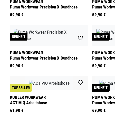
PUMA WORKWEAR
PUMA WORK
Puma Workwear Precision X Bundhose
Puma Workwe
59,90 €
59,90 €
NEUHEIT
NEUHEIT
PUMA WORKWEAR
PUMA WORK
Puma Workwear Precision X Bundhose
Puma Workwe
59,90 €
59,90 €
TOPSELLER
NEUHEIT
KÜBLER WORKWEAR
PUMA WORK
ACTIVIQ Arbeitshose
Puma Workwe
61,90 €
69,90 €