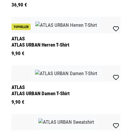
36,90 €
TOPSELLER
ATLAS
ATLAS URBAN Herren T-Shirt
9,90 €
ATLAS
ATLAS URBAN Damen T-Shirt
9,90 €