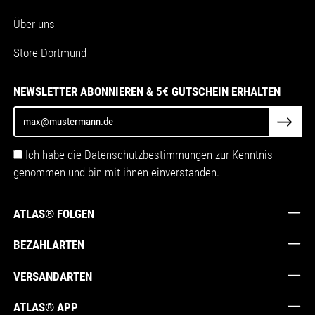
Über uns
Store Dortmund
NEWSLETTER ABONNIEREN & 5€ GUTSCHEIN ERHALTEN
Ich habe die Datenschutzbestimmungen zur Kenntnis
genommen und bin mit ihnen einverstanden.
ATLAS® FOLGEN
BEZAHLARTEN
VERSANDARTEN
ATLAS® APP