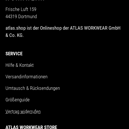
Frische Luft 159
44319 Dortmund
atlas.shop ist der Onlineshop der ATLAS WORKWEAR GmbH
& Co. KG.
SERVICE
Hilfe & Kontakt
Versandinformationen
Umtausch & Rücksendungen
Größenguide
Vertrag widerrufen
ATLAS WORKWEAR STORE