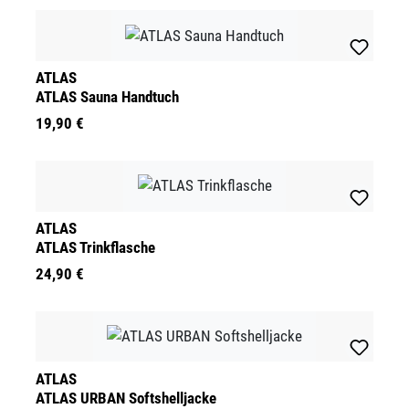
ATLAS
ATLAS Sauna Handtuch
19,90 €
ATLAS
ATLAS Trinkflasche
24,90 €
ATLAS
ATLAS URBAN Softshelljacke