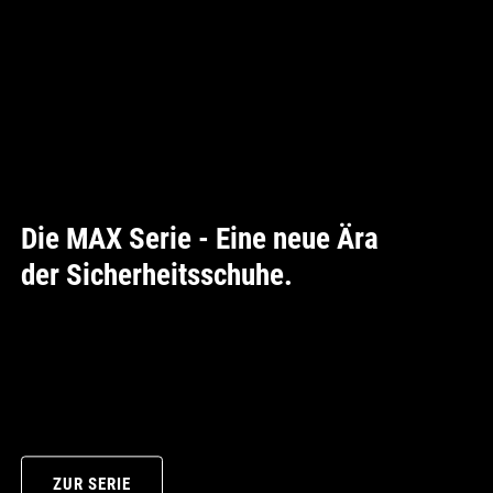
Die MAX Serie - Eine neue Ära
der Sicherheitsschuhe.
ZUR SERIE