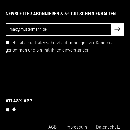
NEWSLETTER ABONNIEREN & 5€ GUTSCHEIN ERHALTEN
Ich habe die Datenschutzbestimmungen zur Kenntnis
genommen und bin mit ihnen einverstanden.
ATLAS® APP
AGB
Impressum
Datenschutz