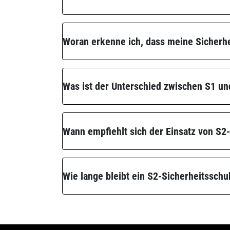
Woran erkenne ich, dass meine Sicherh
Was ist der Unterschied zwischen S1 u
Wann empfiehlt sich der Einsatz von S2
Wie lange bleibt ein S2-Sicherheitssch