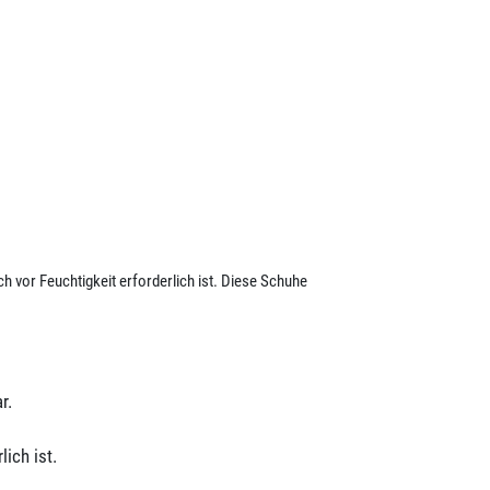
h vor Feuchtigkeit erforderlich ist. Diese Schuhe
r.
ich ist.