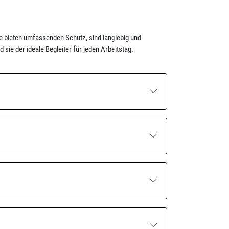
ie bieten umfassenden Schutz, sind langlebig und
ie der ideale Begleiter für jeden Arbeitstag.