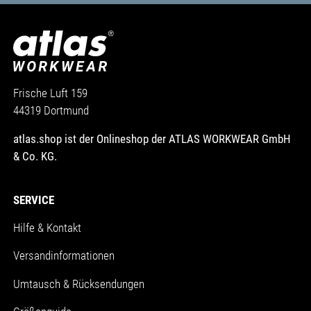
Frische Luft 159
44319 Dortmund
atlas.shop ist der Onlineshop der ATLAS WORKWEAR GmbH
& Co. KG.
SERVICE
Hilfe & Kontakt
Versandinformationen
Umtausch & Rücksendungen