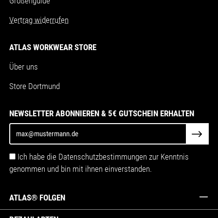
Größenguide
Vertrag widerrufen
ATLAS WORKWEAR STORE
Über uns
Store Dortmund
NEWSLETTER ABONNIEREN & 5€ GUTSCHEIN ERHALTEN
Ich habe die Datenschutzbestimmungen zur Kenntnis
genommen und bin mit ihnen einverstanden.
ATLAS® FOLGEN