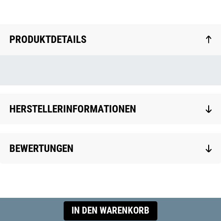
PRODUKTDETAILS
HERSTELLERINFORMATIONEN
BEWERTUNGEN
IN DEN WARENKORB