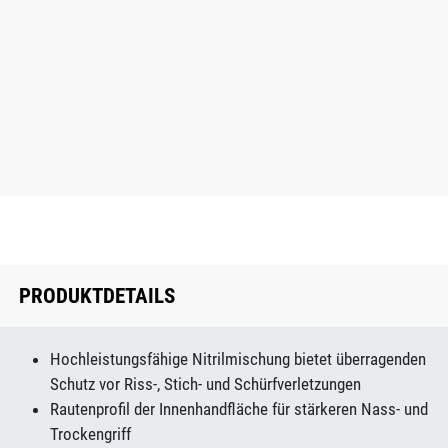
PRODUKTDETAILS
Hochleistungsfähige Nitrilmischung bietet überragenden
Schutz vor Riss-, Stich- und Schürfverletzungen
Rautenprofil der Innenhandfläche für stärkeren Nass- und
Trockengriff