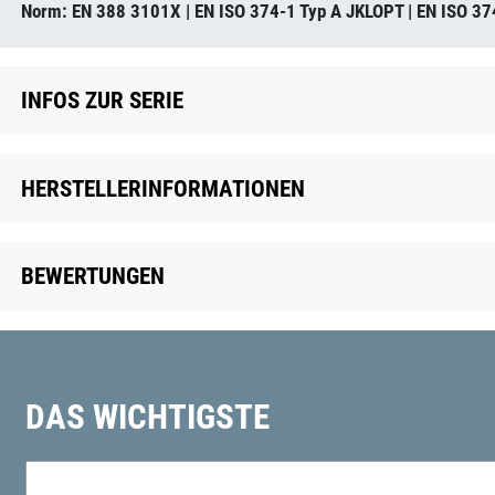
Norm: EN 388 3101X | EN ISO 374-1 Typ A JKLOPT | EN ISO 37
INFOS ZUR SERIE
HERSTELLERINFORMATIONEN
BEWERTUNGEN
DAS WICHTIGSTE