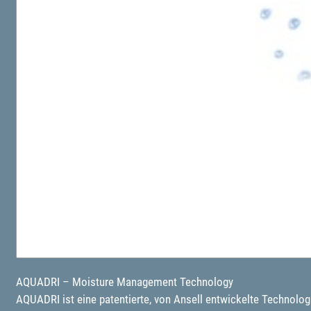
AQUADRI – Moisture Management Technology
AQUADRI ist eine patentierte, von Ansell entwickelte Technolo