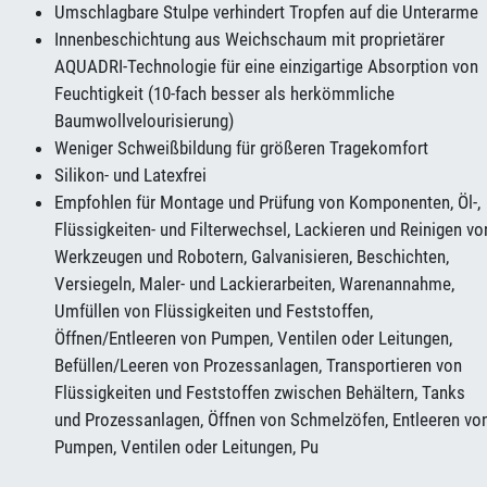
Umschlagbare Stulpe verhindert Tropfen auf die Unterarme
Innenbeschichtung aus Weichschaum mit proprietärer
AQUADRI-Technologie für eine einzigartige Absorption von
Feuchtigkeit (10-fach besser als herkömmliche
Baumwollvelourisierung)
Weniger Schweißbildung für größeren Tragekomfort
Silikon- und Latexfrei
Empfohlen für Montage und Prüfung von Komponenten, Öl-,
Flüssigkeiten- und Filterwechsel, Lackieren und Reinigen vo
Werkzeugen und Robotern, Galvanisieren, Beschichten,
Versiegeln, Maler- und Lackierarbeiten, Warenannahme,
Umfüllen von Flüssigkeiten und Feststoffen,
Öffnen/Entleeren von Pumpen, Ventilen oder Leitungen,
Befüllen/Leeren von Prozessanlagen, Transportieren von
Flüssigkeiten und Feststoffen zwischen Behältern, Tanks
und Prozessanlagen, Öffnen von Schmelzöfen, Entleeren vo
Pumpen, Ventilen oder Leitungen, Pu