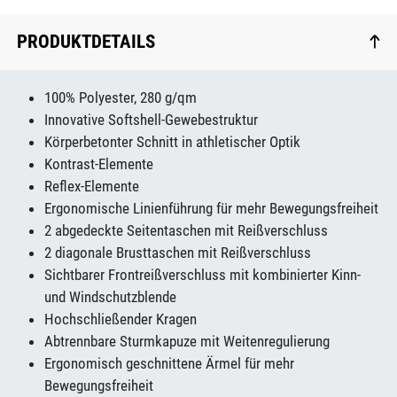
PRODUKTDETAILS
100% Polyester, 280 g/qm
Innovative Softshell-Gewebestruktur
Körperbetonter Schnitt in athletischer Optik
Kontrast-Elemente
Reflex-Elemente
Ergonomische Linienführung für mehr Bewegungsfreiheit
2 abgedeckte Seitentaschen mit Reißverschluss
2 diagonale Brusttaschen mit Reißverschluss
Sichtbarer Frontreißverschluss mit kombinierter Kinn-
und Windschutzblende
Hochschließender Kragen
Abtrennbare Sturmkapuze mit Weitenregulierung
Ergonomisch geschnittene Ärmel für mehr
Bewegungsfreiheit