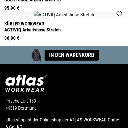
95,90 €
KÜBLER WORKWEAR
ACTIVIQ Arbeitshose Stretch
86,90 €
IN DEN WARENKORB
Frische Luft 159
44319 Dortmund
atlas.shop ist der Onlineshop der ATLAS WORKWEAR GmbH
& Co. KG.