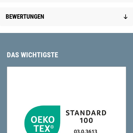
BEWERTUNGEN
DAS WICHTIGSTE