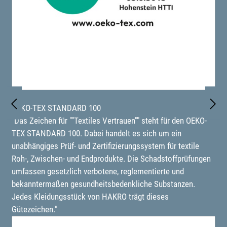
OEKO-TEX STANDARD 100
"Das Zeichen für ""Textiles Vertrauen"" steht für den OEKO-
TEX STANDARD 100. Dabei handelt es sich um ein
unabhängiges Prüf- und Zertifizierungssystem für textile
Roh-, Zwischen- und Endprodukte. Die Schadstoffprüfungen
umfassen gesetzlich verbotene, reglementierte und
bekanntermaßen gesundheitsbedenkliche Substanzen.
Jedes Kleidungsstück von HAKRO trägt dieses
Gütezeichen."