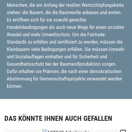
Menschen, die am Anfang der textilen Wertschöpfungskette
stehen: die Bauern, die die Baumwolle anbauen und ernten.
Es eröffnen sich für sie sowohl gerechte
Handelsbedingungen als auch neue Wege für einen sozialen
Wandel und mehr Umweltschutz. Um die Fairtrade-
Standards zu erfüllen und zertifiziert zu werden, müssen die
Kleinbauern viele Bedingungen erfüllen. Sie müssen Umwelt-
und Sozialauflagen einhalten und für Sicherheit und
Gesundheitsschutz bei der Baumwollproduktion sorgen.
Dafür erhalten sie Prämien, die nach einer demokratischen
Abstimmung für Gemeinschaftsprojekte verwendet werden
können.
DAS KÖNNTE IHNEN AUCH GEFALLEN