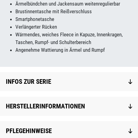
Ärmelbündchen und Jackensaum weitenregulierbar
Brustinnentasche mit Reißverschluss
Smartphonetasche
Verlängerter Rücken
Wärmendes, weiches Fleece in Kapuze, Innenkragen,
Taschen, Rumpf- und Schulterbereich
Angenehme Wattierung in Ärmel und Rumpf
INFOS ZUR SERIE
HERSTELLERINFORMATIONEN
PFLEGEHINWEISE