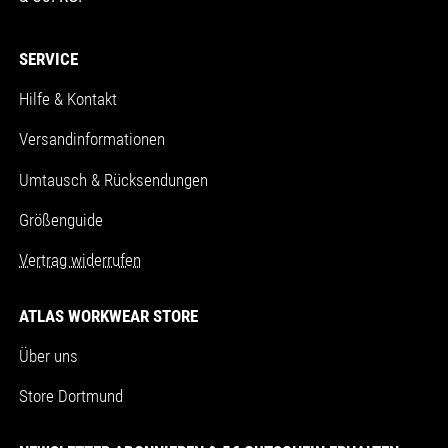
SERVICE
Hilfe & Kontakt
Versandinformationen
Umtausch & Rücksendungen
Größenguide
Vertrag widerrufen
ATLAS WORKWEAR STORE
Über uns
Store Dortmund