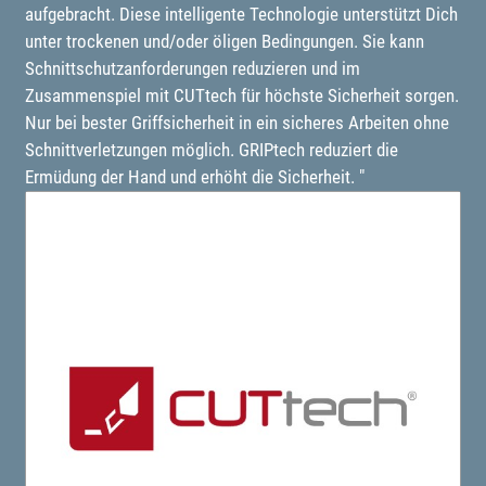
aufgebracht. Diese intelligente Technologie unterstützt Dich
unter trockenen und/oder öligen Bedingungen. Sie kann
Schnittschutzanforderungen reduzieren und im
Zusammenspiel mit CUTtech für höchste Sicherheit sorgen.
Nur bei bester Griffsicherheit in ein sicheres Arbeiten ohne
Schnittverletzungen möglich. GRIPtech reduziert die
Ermüdung der Hand und erhöht die Sicherheit. "