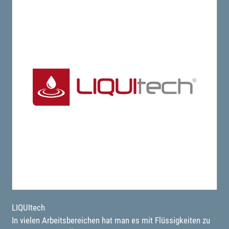
LIQUItech
In vielen Arbeitsbereichen hat man es mit Flüssigkeiten zu