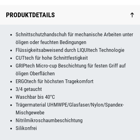
PRODUKTDETAILS
Schnittschutzhandschuh für mechanische Arbeiten unter
öligen oder feuchten Bedingungen
Flüssigkeitsabweisend durch LIQUItech Technologie
CUTtech für hohe Schnittfestigkeit
GRIPtech Micro-cup Beschichtung für festen Griff auf
öligen Oberflächen
ERGOtech für höchsten Tragekomfort
3/4 getaucht
Waschbar bis 40°C
Trägermaterial UHMWPE/Glasfaser/Nylon/Spandex-
Mischgewebe
Nitrilmikroschaumbeschichtung
Silikonfrei