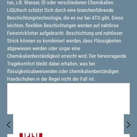
tun, z.B. Wasser, Öl oder verschiedenen Chemikalien.
LIQUItech schützt Dich durch eine branchenführende
Beschichtungstechnologie, die es nur bei ATG gibt. Diese
leichten, flexiblen Beschichtungen werden auf nahtlose
Feinstrickfutter aufgebracht. Beschichtung und nahtloser
Strick können so kombiniert werden, dass Flüssigkeiten
abgewiesen werden oder sogar eine
Chemikalienbeständigkeit erreicht wird. Der hervorragende
Tragekomfort bleibt dabei erhalten, was bei
flüssigkeitsabweisenden oder chemikalienbeständigen
Handschuhen in der Regel nicht der Fall ist.