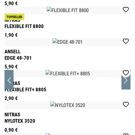
5,90 €
TOPSELLER
NITRAS
FLEXIBLE FIT 8800
1,90 €
ANSELL
EDGE 48-701
5,90 €
NITRAS
FLEXIBLE FIT+ 8805
2,90 €
NITRAS
NYLOTEX 3520
0,90 €