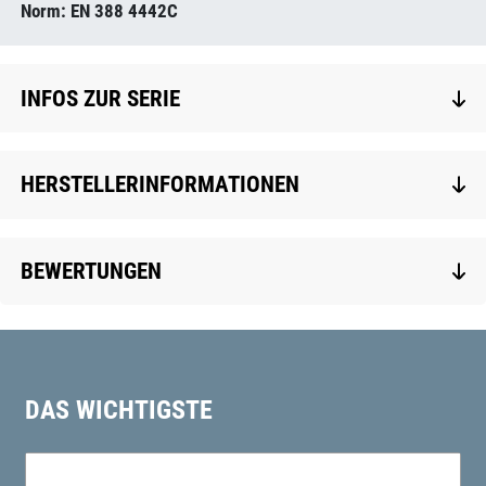
Norm: EN 388 4442C
INFOS ZUR SERIE
HERSTELLERINFORMATIONEN
BEWERTUNGEN
DAS WICHTIGSTE