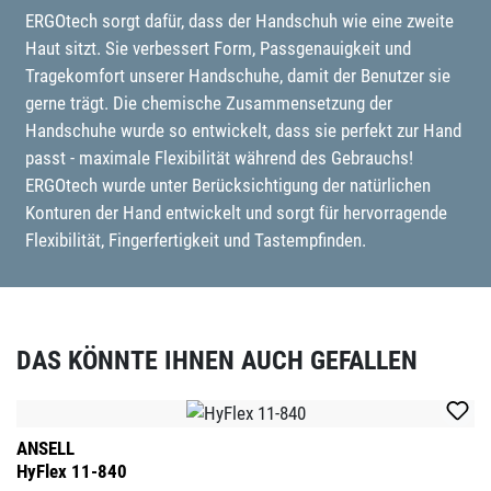
ERGOtech sorgt dafür, dass der Handschuh wie eine zweite
Haut sitzt. Sie verbessert Form, Passgenauigkeit und
Tragekomfort unserer Handschuhe, damit der Benutzer sie
gerne trägt. Die chemische Zusammensetzung der
Handschuhe wurde so entwickelt, dass sie perfekt zur Hand
passt - maximale Flexibilität während des Gebrauchs!
ERGOtech wurde unter Berücksichtigung der natürlichen
Konturen der Hand entwickelt und sorgt für hervorragende
Flexibilität, Fingerfertigkeit und Tastempfinden.
DAS KÖNNTE IHNEN AUCH GEFALLEN
Produktgalerie überspringen
ANSELL
HyFlex 11-840