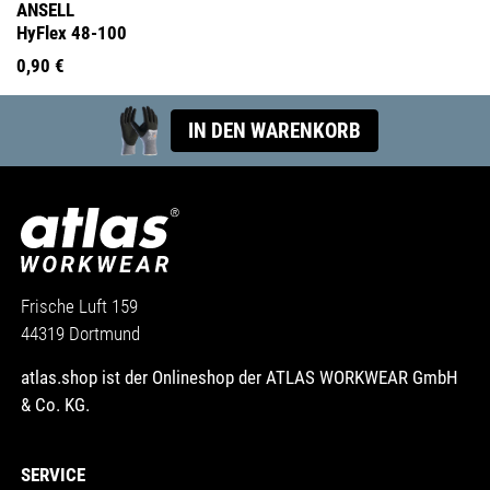
ANSELL
HyFlex 48-100
0,90 €
IN DEN WARENKORB
Frische Luft 159
44319 Dortmund
atlas.shop ist der Onlineshop der ATLAS WORKWEAR GmbH
& Co. KG.
SERVICE