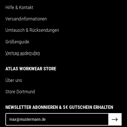
Hilfe & Kontakt
Versandinformationen
Umtausch & Rücksendungen
Größenguide
Vertrag widerrufen
ATLAS WORKWEAR STORE
Über uns
Store Dortmund
NEWSLETTER ABONNIEREN & 5€ GUTSCHEIN ERHALTEN