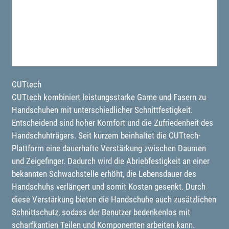
CUTtech
CUTtech kombiniert leistungsstarke Garne und Fasern zu
Handschuhen mit unterschiedlicher Schnittfestigkeit.
Entscheidend sind hoher Komfort und die Zufriedenheit des
Handschuhträgers. Seit kurzem beinhaltet die CUTtech-
Plattform eine dauerhafte Verstärkung zwischen Daumen
und Zeigefinger. Dadurch wird die Abriebfestigkeit an einer
bekannten Schwachstelle erhöht, die Lebensdauer des
Handschuhs verlängert und somit Kosten gesenkt. Durch
diese Verstärkung bieten die Handschuhe auch zusätzlichen
Schnittschutz, sodass der Benutzer bedenkenlos mit
scharfkantien Teilen und Komponenten arbeiten kann.