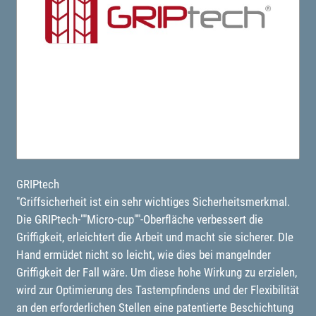
GRIPtech
"Griffsicherheit ist ein sehr wichtiges Sicherheitsmerkmal.
Die GRIPtech-""Micro-cup""-Oberfläche verbessert die
Griffigkeit, erleichtert die Arbeit und macht sie sicherer. DIe
Hand ermüdet nicht so leicht, wie dies bei mangelnder
Griffigkeit der Fall wäre. Um diese hohe Wirkung zu erzielen,
wird zur Optimierung des Tastempfindens und der Flexibilität
an den erforderlichen Stellen eine patentierte Beschichtung