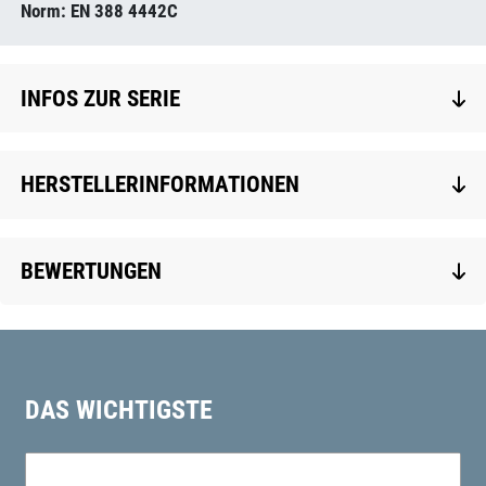
Norm: EN 388 4442C
INFOS ZUR SERIE
HERSTELLERINFORMATIONEN
BEWERTUNGEN
DAS WICHTIGSTE