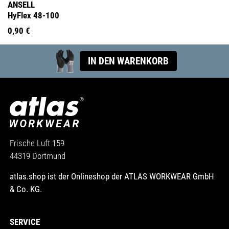
ANSELL
HyFlex 48-100
0,90 €
IN DEN WARENKORB
Frische Luft 159
44319 Dortmund
atlas.shop ist der Onlineshop der ATLAS WORKWEAR GmbH
& Co. KG.
SERVICE