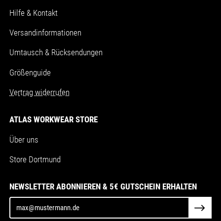
Hilfe & Kontakt
Versandinformationen
Umtausch & Rücksendungen
Größenguide
Vertrag widerrufen
ATLAS WORKWEAR STORE
Über uns
Store Dortmund
NEWSLETTER ABONNIEREN & 5€ GUTSCHEIN ERHALTEN