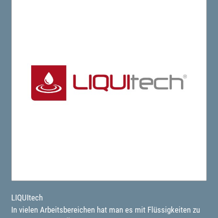
LIQUItech
In vielen Arbeitsbereichen hat man es mit Flüssigkeiten zu