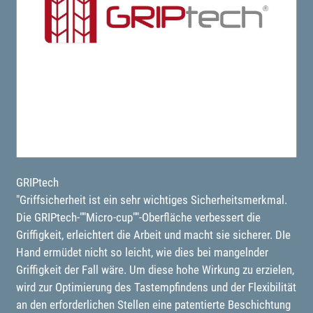
GRIPtech
"Griffsicherheit ist ein sehr wichtiges Sicherheitsmerkmal.
Die GRIPtech-""Micro-cup""-Oberfläche verbessert die
Griffigkeit, erleichtert die Arbeit und macht sie sicherer. DIe
Hand ermüdet nicht so leicht, wie dies bei mangelnder
Griffigkeit der Fall wäre. Um diese hohe Wirkung zu erzielen,
wird zur Optimierung des Tastempfindens und der Flexibilität
an den erforderlichen Stellen eine patentierte Beschichtung