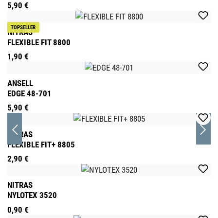
5,90 €
TOPSELLER
NITRAS
FLEXIBLE FIT 8800
1,90 €
ANSELL
EDGE 48-701
5,90 €
NITRAS
FLEXIBLE FIT+ 8805
2,90 €
NITRAS
NYLOTEX 3520
0,90 €