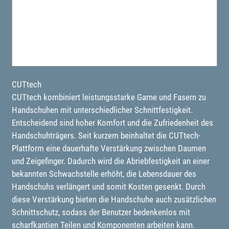
CUTtech
CUTtech kombiniert leistungsstarke Garne und Fasern zu
Handschuhen mit unterschiedlicher Schnittfestigkeit.
Entscheidend sind hoher Komfort und die Zufriedenheit des
Handschuhträgers. Seit kurzem beinhaltet die CUTtech-
Plattform eine dauerhafte Verstärkung zwischen Daumen
und Zeigefinger. Dadurch wird die Abriebfestigkeit an einer
bekannten Schwachstelle erhöht, die Lebensdauer des
Handschuhs verlängert und somit Kosten gesenkt. Durch
diese Verstärkung bieten die Handschuhe auch zusätzlichen
Schnittschutz, sodass der Benutzer bedenkenlos mit
scharfkantien Teilen und Komponenten arbeiten kann.