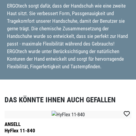
ERGOtech sorgt dafür, dass der Handschuh wie eine zweite
Haut sitzt. Sie verbessert Form, Passgenauigkeit und
Tragekomfort unserer Handschuhe, damit der Benutzer sie
gerne trägt. Die chemische Zusammensetzung der
Handschuhe wurde so entwickelt, dass sie perfekt zur Hand
passt - maximale Flexibilität während des Gebrauchs!
ERGOtech wurde unter Berücksichtigung der natürlichen
Konturen der Hand entwickelt und sorgt für hervorragende
Flexibilität, Fingerfertigkeit und Tastempfinden.
DAS KÖNNTE IHNEN AUCH GEFALLEN
Produktgalerie überspringen
ANSELL
HyFlex 11-840