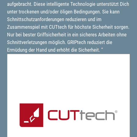
aufgebracht. Diese intelligente Technologie unterstützt Dich
unter trockenen und/oder öligen Bedingungen. Sie kann
Schnittschutzanforderungen reduzieren und im
Zusammenspiel mit CUTtech für höchste Sicherheit sorgen.
Nur bei bester Griffsicherheit in ein sicheres Arbeiten ohne
Schnittverletzungen möglich. GRIPtech reduziert die
Ermüdung der Hand und erhöht die Sicherheit. "