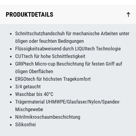
PRODUKTDETAILS
Schnittschutzhandschuh für mechanische Arbeiten unter
öligen oder feuchten Bedingungen
Flüssigkeitsabweisend durch LIQUItech Technologie
CUTtech für hohe Schnittfestigkeit
GRIPtech Micro-cup Beschichtung für festen Griff auf
öligen Oberflächen
ERGOtech für höchsten Tragekomfort
3/4 getaucht
Waschbar bis 40°C
Trägermaterial UHMWPE/Glasfaser/Nylon/Spandex-
Mischgewebe
Nitrilmikroschaumbeschichtung
Silikonfrei