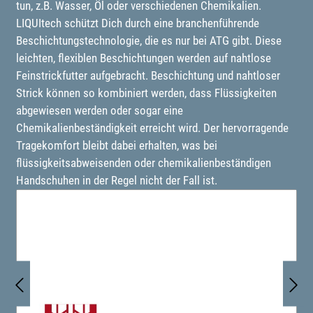
tun, z.B. Wasser, Öl oder verschiedenen Chemikalien.
LIQUItech schützt Dich durch eine branchenführende
Beschichtungstechnologie, die es nur bei ATG gibt. Diese
leichten, flexiblen Beschichtungen werden auf nahtlose
Feinstrickfutter aufgebracht. Beschichtung und nahtloser
Strick können so kombiniert werden, dass Flüssigkeiten
abgewiesen werden oder sogar eine
Chemikalienbeständigkeit erreicht wird. Der hervorragende
Tragekomfort bleibt dabei erhalten, was bei
flüssigkeitsabweisenden oder chemikalienbeständigen
Handschuhen in der Regel nicht der Fall ist.