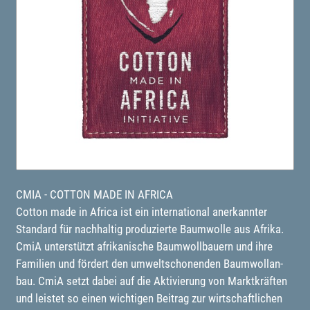
CMIA - COTTON MADE IN AFRICA
Cotton made in Africa ist ein international anerkannter
Standard für nachhaltig produzierte Baumwolle aus Afrika.
CmiA unterstützt afrikanische Baumwollbauern und ihre
Familien und fördert den umweltschonenden Baumwollan-
bau. CmiA setzt dabei auf die Aktivierung von Marktkräften
und leistet so einen wichtigen Beitrag zur wirtschaftlichen