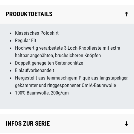
PRODUKTDETAILS
Klassisches Poloshirt
Regular Fit
Hochwertig verarbeitete 3-Loch-Knopfleiste mit extra
haltbar angenähten, bruchsicheren Knöpfen
Doppelt geriegelten Seitenschlitze
Einlaufvorbehandelt
Hergestellt aus feinmaschigem Piqué aus langstapeliger,
gekämmter und ringgesponnener CmiA-Baumwolle
100% Baumwolle, 200g/qm
INFOS ZUR SERIE