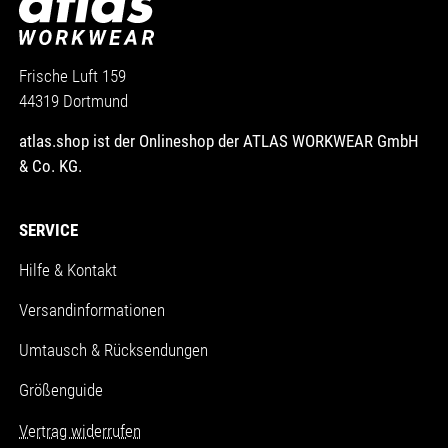
Frische Luft 159
44319 Dortmund
atlas.shop ist der Onlineshop der ATLAS WORKWEAR GmbH
& Co. KG.
SERVICE
Hilfe & Kontakt
Versandinformationen
Umtausch & Rücksendungen
Größenguide
Vertrag widerrufen