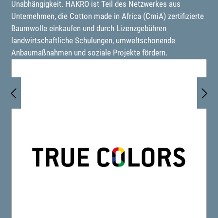
Unabhängigkeit. HAKRO ist Teil des Netzwerkes aus
Unternehmen, die Cotton made in Africa (CmiA) zertifizierte
Baumwolle einkaufen und durch Lizenzgebühren
landwirtschaftliche Schulungen, umweltschonende
Anbaumaßnahmen und soziale Projekte fördern.