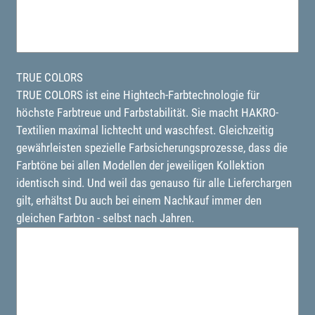
TRUE COLORS
TRUE COLORS ist eine Hightech-Farbtechnologie für
höchste Farbtreue und Farbstabilität. Sie macht HAKRO-
Textilien maximal lichtecht und waschfest. Gleichzeitig
gewährleisten spezielle Farbsicherungsprozesse, dass die
Farbtöne bei allen Modellen der jeweiligen Kollektion
identisch sind. Und weil das genauso für alle Lieferchargen
gilt, erhältst Du auch bei einem Nachkauf immer den
gleichen Farbton - selbst nach Jahren.