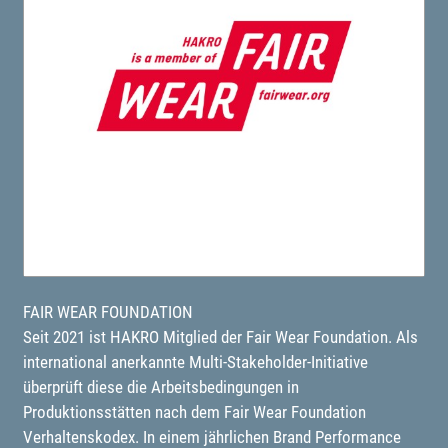
FAIR WEAR FOUNDATION
Seit 2021 ist HAKRO Mitglied der Fair Wear Foundation. Als
international anerkannte Multi-Stakeholder-Initiative
überprüft diese die Arbeitsbedingungen in
Produktionsstätten nach dem Fair Wear Foundation
Verhaltenskodex. In einem jährlichen Brand Performance