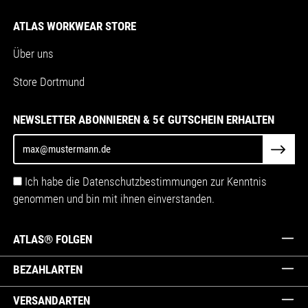
ATLAS WORKWEAR STORE
Über uns
Store Dortmund
NEWSLETTER ABONNIEREN & 5€ GUTSCHEIN ERHALTEN
Ich habe die Datenschutzbestimmungen zur Kenntnis
genommen und bin mit ihnen einverstanden.
ATLAS® FOLGEN
BEZAHLARTEN
VERSANDARTEN