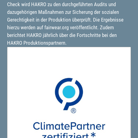
Check wird HAKRO zu den durchgeführten Audits und
dazugehörigen Maßnahmen zur Sicherung der sozialen
Gerechtigkeit in der Produktion überprüft. Die Ergebnisse
hierzu werden auf fairwear.org veröffentlicht. Zudem
berichtet HAKRO jährlich über die Fortschritte bei den
HAKRO Produktionspartnern.