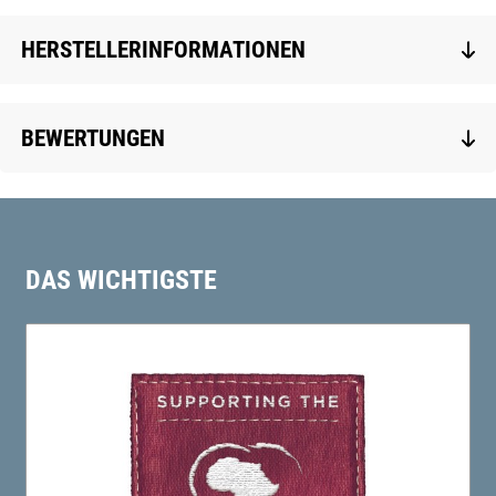
HERSTELLERINFORMATIONEN
BEWERTUNGEN
DAS WICHTIGSTE