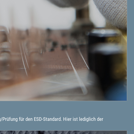
rüfung für den ESD-Standard. Hier ist lediglich der