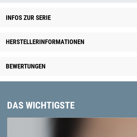
INFOS ZUR SERIE
HERSTELLERINFORMATIONEN
BEWERTUNGEN
DAS WICHTIGSTE