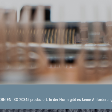
IN EN ISO 20345 produziert. In der Norm gibt es keine Anforderung/P