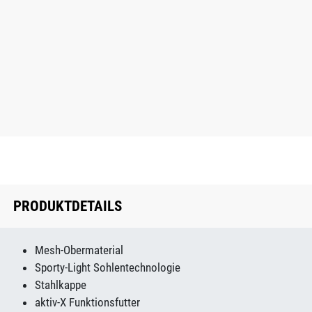
PRODUKTDETAILS
Mesh-Obermaterial
Sporty-Light Sohlentechnologie
Stahlkappe
aktiv-X Funktionsfutter