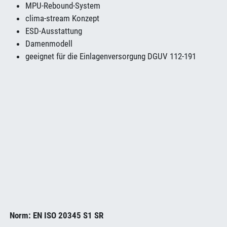
MPU-Rebound-System
clima-stream Konzept
ESD-Ausstattung
Damenmodell
geeignet für die Einlagenversorgung DGUV 112-191
Norm: EN ISO 20345 S1 SR