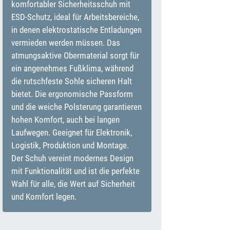
komfortabler Sicherheitsschuh mit
ESD-Schutz, ideal für Arbeitsbereiche,
in denen elektrostatische Entladungen
vermieden werden müssen. Das
atmungsaktive Obermaterial sorgt für
ein angenehmes Fußklima, während
die rutschfeste Sohle sicheren Halt
bietet. Die ergonomische Passform
und die weiche Polsterung garantieren
hohen Komfort, auch bei langen
Laufwegen. Geeignet für Elektronik,
Logistik, Produktion und Montage.
Der Schuh vereint modernes Design
mit Funktionalität und ist die perfekte
Wahl für alle, die Wert auf Sicherheit
und Komfort legen.