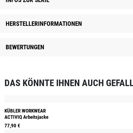
HERSTELLERINFORMATIONEN
BEWERTUNGEN
DAS KÖNNTE IHNEN AUCH GEFAL
Produktgalerie überspringen
KÜBLER WORKWEAR
ACTIVIQ Arbeitsjacke
77,90 €