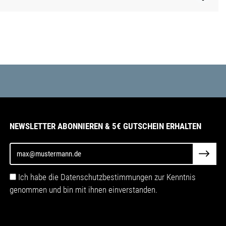
NEWSLETTER ABONNIEREN & 5€ GUTSCHEIN ERHALTEN
Ich habe die Datenschutzbestimmungen zur Kenntnis
genommen und bin mit ihnen einverstanden.