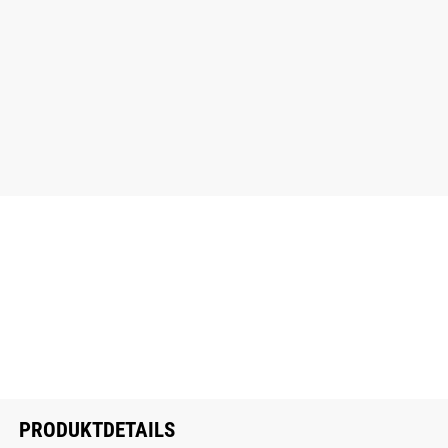
PRODUKTDETAILS