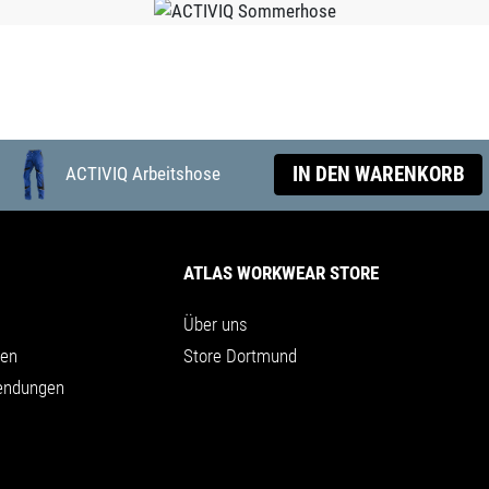
IN DEN WARENKORB
ACTIVIQ Arbeitshose
ATLAS WORKWEAR STORE
Über uns
nen
Store Dortmund
endungen