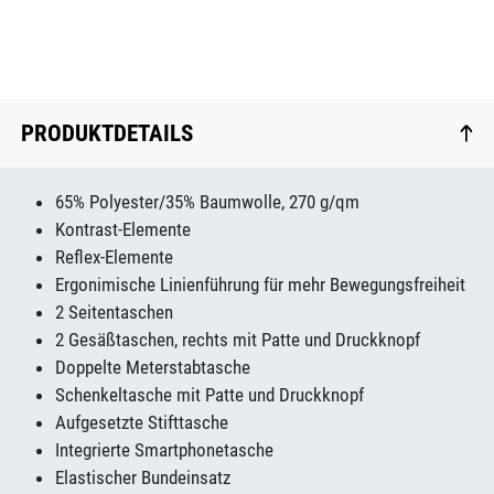
PRODUKTDETAILS
65% Polyester/35% Baumwolle, 270 g/qm
Kontrast-Elemente
Reflex-Elemente
Ergonimische Linienführung für mehr Bewegungsfreiheit
2 Seitentaschen
2 Gesäßtaschen, rechts mit Patte und Druckknopf
Doppelte Meterstabtasche
Schenkeltasche mit Patte und Druckknopf
Aufgesetzte Stifttasche
Integrierte Smartphonetasche
Elastischer Bundeinsatz