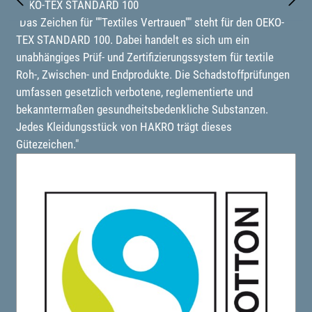
OEKO-TEX STANDARD 100
"Das Zeichen für ""Textiles Vertrauen"" steht für den OEKO-
TEX STANDARD 100. Dabei handelt es sich um ein
unabhängiges Prüf- und Zertifizierungssystem für textile
Roh-, Zwischen- und Endprodukte. Die Schadstoffprüfungen
umfassen gesetzlich verbotene, reglementierte und
bekanntermaßen gesundheitsbedenkliche Substanzen.
Jedes Kleidungsstück von HAKRO trägt dieses
Gütezeichen."