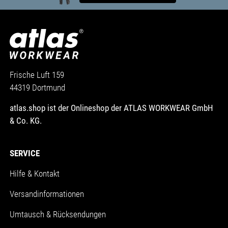
Frische Luft 159
44319 Dortmund
atlas.shop ist der Onlineshop der ATLAS WORKWEAR GmbH
& Co. KG.
SERVICE
Hilfe & Kontakt
Versandinformationen
Umtausch & Rücksendungen