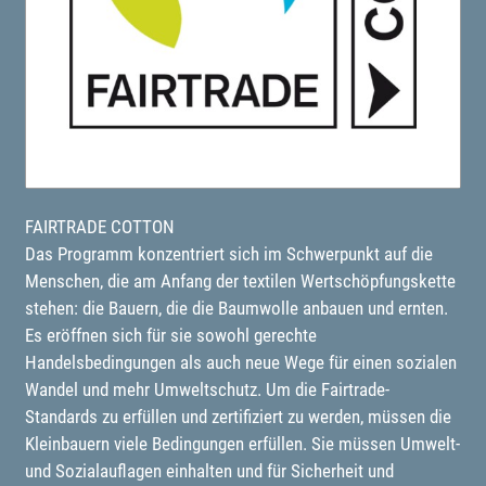
FAIRTRADE COTTON
Das Programm konzentriert sich im Schwerpunkt auf die
Menschen, die am Anfang der textilen Wertschöpfungskette
stehen: die Bauern, die die Baumwolle anbauen und ernten.
Es eröffnen sich für sie sowohl gerechte
Handelsbedingungen als auch neue Wege für einen sozialen
Wandel und mehr Umweltschutz. Um die Fairtrade-
Standards zu erfüllen und zertifiziert zu werden, müssen die
Kleinbauern viele Bedingungen erfüllen. Sie müssen Umwelt-
und Sozialauflagen einhalten und für Sicherheit und