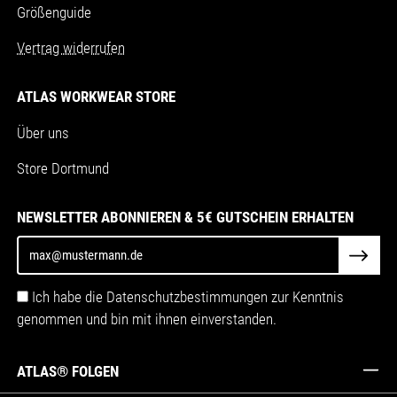
Größenguide
Vertrag widerrufen
ATLAS WORKWEAR STORE
Über uns
Store Dortmund
NEWSLETTER ABONNIEREN & 5€ GUTSCHEIN ERHALTEN
Ich habe die Datenschutzbestimmungen zur Kenntnis
genommen und bin mit ihnen einverstanden.
ATLAS® FOLGEN