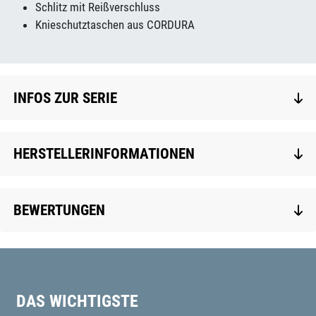
Schlitz mit Reißverschluss
Knieschutztaschen aus CORDURA
INFOS ZUR SERIE
HERSTELLERINFORMATIONEN
BEWERTUNGEN
DAS WICHTIGSTE