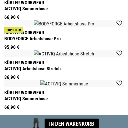
KÜBLER WORKWEAR
ACTIVIQ Sommerhose
66,90 €
TOPSELLER
KÜBLER WORKWEAR
BODYFORCE Arbeitshose Pro
95,90 €
KÜBLER WORKWEAR
ACTIVIQ Arbeitshose Stretch
86,90 €
KÜBLER WORKWEAR
ACTIVIQ Sommerhose
66,90 €
IN DEN WARENKORB