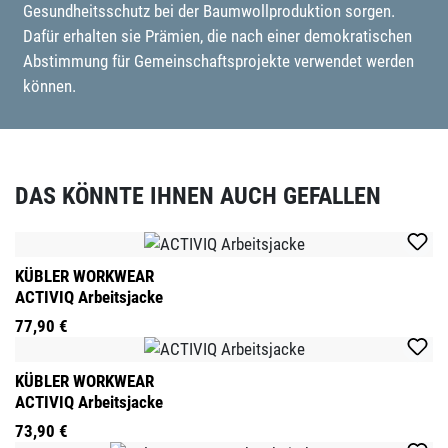
Gesundheitsschutz bei der Baumwollproduktion sorgen.
Dafür erhalten sie Prämien, die nach einer demokratischen
Abstimmung für Gemeinschaftsprojekte verwendet werden
können.
DAS KÖNNTE IHNEN AUCH GEFALLEN
Produktgalerie überspringen
KÜBLER WORKWEAR
ACTIVIQ Arbeitsjacke
77,90 €
KÜBLER WORKWEAR
ACTIVIQ Arbeitsjacke
73,90 €