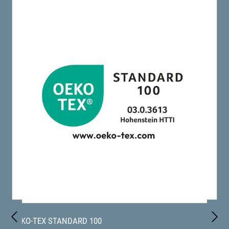
OEKO-TEX STANDARD 100