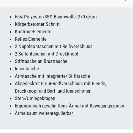
65% Polyester/35% Baumwolle, 270 g/qm
Körperbetonter Schnitt
Kontrast-Elemente
Reflex-Elemente
2 Napoleontaschen mit Reißverschluss
2 Seitentaschen mit Druckknopf
Stifttasche an Brusttasche
Innentasche
Armtasche mit integrierter Stifttasche
Abgedeckter Front-Reißverschluss mit Blende,
Druckknopf und Bart- und Kinnschoner
Steh-/Umlegekragen
Ergonomisch geschnittene Ärmel mit Bewegungszonen
Ärmelsaum weitenregulierbar