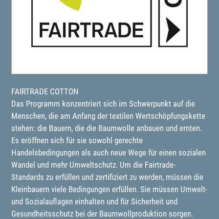
FAIRTRADE COTTON
Das Programm konzentriert sich im Schwerpunkt auf die
Menschen, die am Anfang der textilen Wertschöpfungskette
stehen: die Bauern, die die Baumwolle anbauen und ernten.
Es eröffnen sich für sie sowohl gerechte
Handelsbedingungen als auch neue Wege für einen sozialen
Wandel und mehr Umweltschutz. Um die Fairtrade-
Standards zu erfüllen und zertifiziert zu werden, müssen die
Kleinbauern viele Bedingungen erfüllen. Sie müssen Umwelt-
und Sozialauflagen einhalten und für Sicherheit und
Gesundheitsschutz bei der Baumwollproduktion sorgen.