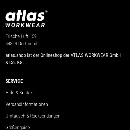
Frische Luft 159
44319 Dortmund
atlas.shop ist der Onlineshop der ATLAS WORKWEAR GmbH
& Co. KG.
SERVICE
Hilfe & Kontakt
Versandinformationen
Umtausch & Rücksendungen
Größenguide