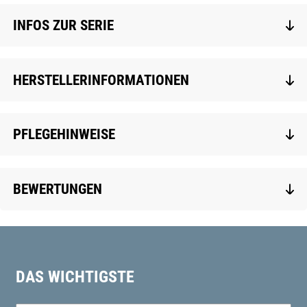
INFOS ZUR SERIE
HERSTELLERINFORMATIONEN
PFLEGEHINWEISE
BEWERTUNGEN
DAS WICHTIGSTE