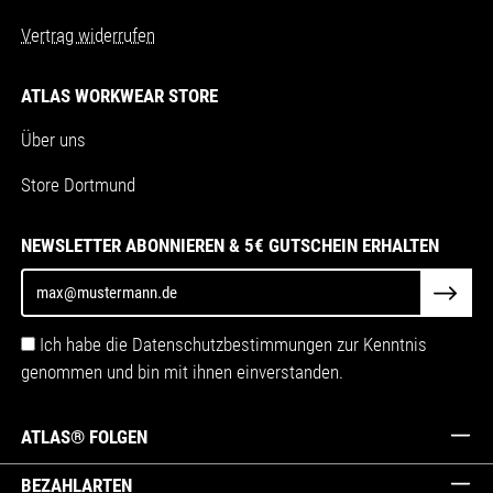
Vertrag widerrufen
ATLAS WORKWEAR STORE
Über uns
Store Dortmund
NEWSLETTER ABONNIEREN & 5€ GUTSCHEIN ERHALTEN
Ich habe die Datenschutzbestimmungen zur Kenntnis
genommen und bin mit ihnen einverstanden.
ATLAS® FOLGEN
BEZAHLARTEN