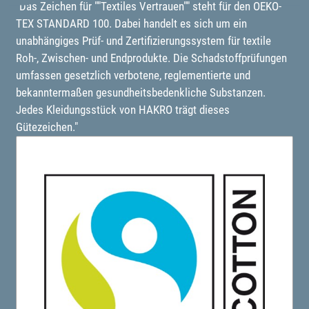
"Das Zeichen für ""Textiles Vertrauen"" steht für den OEKO-
TEX STANDARD 100. Dabei handelt es sich um ein
unabhängiges Prüf- und Zertifizierungssystem für textile
Roh-, Zwischen- und Endprodukte. Die Schadstoffprüfungen
umfassen gesetzlich verbotene, reglementierte und
bekanntermaßen gesundheitsbedenkliche Substanzen.
Jedes Kleidungsstück von HAKRO trägt dieses
Gütezeichen."