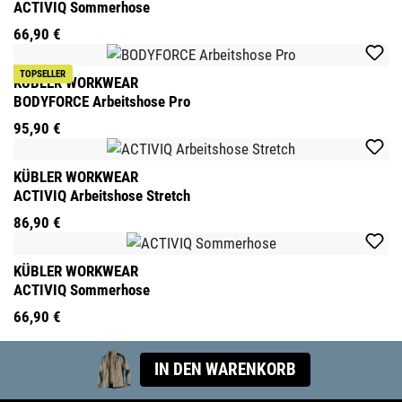
ACTIVIQ Sommerhose
66,90 €
TOPSELLER
KÜBLER WORKWEAR
BODYFORCE Arbeitshose Pro
95,90 €
KÜBLER WORKWEAR
ACTIVIQ Arbeitshose Stretch
86,90 €
KÜBLER WORKWEAR
ACTIVIQ Sommerhose
66,90 €
IN DEN WARENKORB