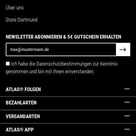
Über uns
Store Dortmund
NEWSLETTER ABONNIEREN & 5€ GUTSCHEIN ERHALTEN
Ich habe die Datenschutzbestimmungen zur Kenntnis
genommen und bin mit ihnen einverstanden.
ATLAS® FOLGEN
BEZAHLARTEN
VERSANDARTEN
ATLAS® APP