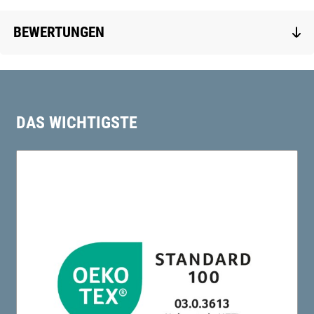
BEWERTUNGEN
DAS WICHTIGSTE