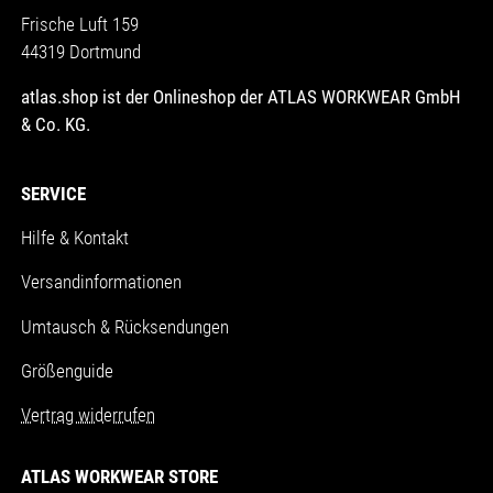
Frische Luft 159
44319 Dortmund
atlas.shop ist der Onlineshop der ATLAS WORKWEAR GmbH
& Co. KG.
SERVICE
Hilfe & Kontakt
Versandinformationen
Umtausch & Rücksendungen
Größenguide
Vertrag widerrufen
ATLAS WORKWEAR STORE