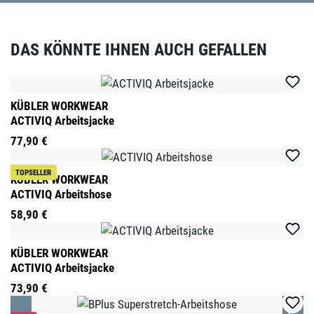
DAS KÖNNTE IHNEN AUCH GEFALLEN
Produktgalerie überspringen
KÜBLER WORKWEAR
ACTIVIQ Arbeitsjacke
77,90 €
TOPSELLER
KÜBLER WORKWEAR
ACTIVIQ Arbeitshose
58,90 €
KÜBLER WORKWEAR
ACTIVIQ Arbeitsjacke
73,90 €