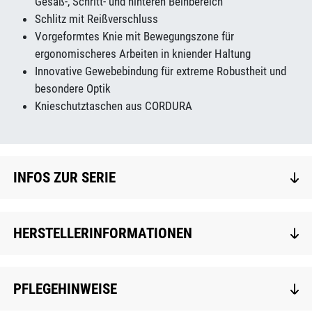
Gesäß-, Schritt- und hinteren Beinbereich
Schlitz mit Reißverschluss
Vorgeformtes Knie mit Bewegungszone für
ergonomischeres Arbeiten in kniender Haltung
Innovative Gewebebindung für extreme Robustheit und
besondere Optik
Knieschutztaschen aus CORDURA
INFOS ZUR SERIE
HERSTELLERINFORMATIONEN
PFLEGEHINWEISE