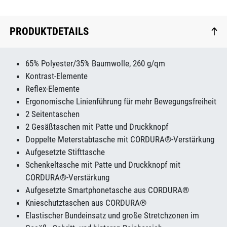
PRODUKTDETAILS
65% Polyester/35% Baumwolle, 260 g/qm
Kontrast-Elemente
Reflex-Elemente
Ergonomische Linienführung für mehr Bewegungsfreiheit
2 Seitentaschen
2 Gesäßtaschen mit Patte und Druckknopf
Doppelte Meterstabtasche mit CORDURA®-Verstärkung
Aufgesetzte Stifttasche
Schenkeltasche mit Patte und Druckknopf mit
CORDURA®-Verstärkung
Aufgesetzte Smartphonetasche aus CORDURA®
Knieschutztaschen aus CORDURA®
Elastischer Bundeinsatz und große Stretchzonen im