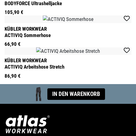
BODYFORCE Ultrashelljacke
105,90 €
KÜBLER WORKWEAR
ACTIVIQ Sommerhose
66,90 €
KÜBLER WORKWEAR
ACTIVIQ Arbeitshose Stretch
86,90 €
IN DEN WARENKORB