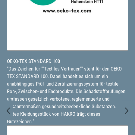
OEKO-TEX STANDARD 100
"Das Zeichen für ""Textiles Vertrauen"" steht für den OEKO-
TEX STANDARD 100. Dabei handelt es sich um ein
unabhängiges Prüf- und Zertifizierungssystem für textile
Roh-, Zwischen- und Endprodukte. Die Schadstoffprüfungen
umfassen gesetzlich verbotene, reglementierte und
bekanntermaßen gesundheitsbedenkliche Substanzen.
Jedes Kleidungsstück von HAKRO trägt dieses
Gütezeichen."