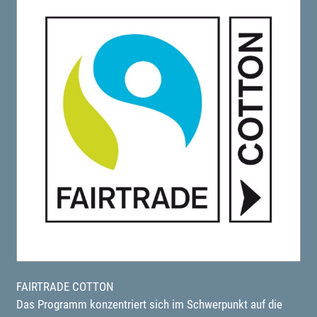
FAIRTRADE COTTON
Das Programm konzentriert sich im Schwerpunkt auf die