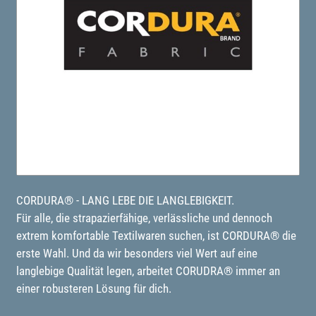
CORDURA® - LANG LEBE DIE LANGLEBIGKEIT.
Für alle, die strapazierfähige, verlässliche und dennoch
extrem komfortable Textilwaren suchen, ist CORDURA® die
erste Wahl. Und da wir besonders viel Wert auf eine
langlebige Qualität legen, arbeitet CORUDRA® immer an
einer robusteren Lösung für dich.