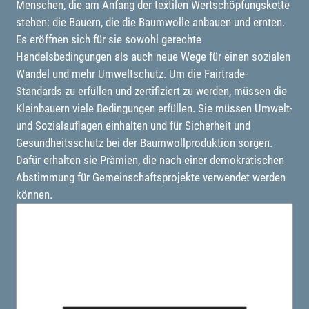
Menschen, die am Anfang der textilen Wertschöpfungskette
stehen: die Bauern, die die Baumwolle anbauen und ernten.
Es eröffnen sich für sie sowohl gerechte
Handelsbedingungen als auch neue Wege für einen sozialen
Wandel und mehr Umweltschutz. Um die Fairtrade-
Standards zu erfüllen und zertifiziert zu werden, müssen die
Kleinbauern viele Bedingungen erfüllen. Sie müssen Umwelt-
und Sozialauflagen einhalten und für Sicherheit und
Gesundheitsschutz bei der Baumwollproduktion sorgen.
Dafür erhalten sie Prämien, die nach einer demokratischen
Abstimmung für Gemeinschaftsprojekte verwendet werden
können.