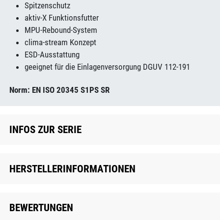
Spitzenschutz
aktiv-X Funktionsfutter
MPU-Rebound-System
clima-stream Konzept
ESD-Ausstattung
geeignet für die Einlagenversorgung DGUV 112-191
Norm: EN ISO 20345 S1PS SR
INFOS ZUR SERIE
HERSTELLERINFORMATIONEN
BEWERTUNGEN