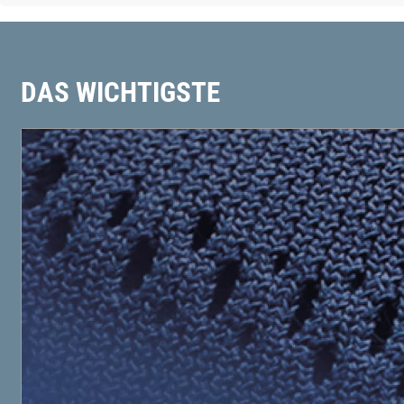
DAS WICHTIGSTE