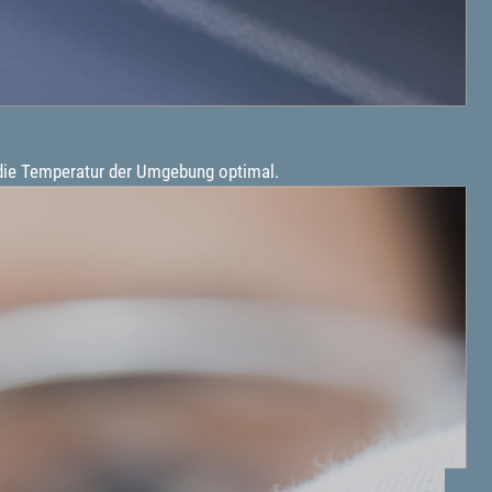
 die Temperatur der Umgebung optimal.