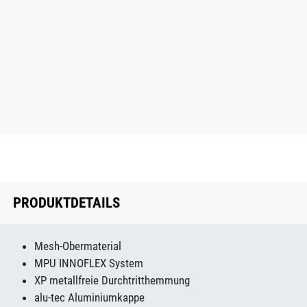
PRODUKTDETAILS
Mesh-Obermaterial
MPU INNOFLEX System
XP metallfreie Durchtritthemmung
alu-tec Aluminiumkappe