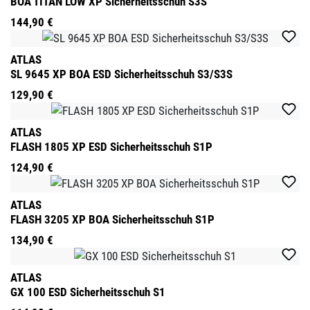
BOA TITAN LOW XP Sicherheitsschuh S3S
144,90 €
ATLAS
SL 9645 XP BOA ESD Sicherheitsschuh S3/S3S
129,90 €
ATLAS
FLASH 1805 XP ESD Sicherheitsschuh S1P
124,90 €
ATLAS
FLASH 3205 XP BOA Sicherheitsschuh S1P
134,90 €
ATLAS
GX 100 ESD Sicherheitsschuh S1