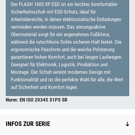
Der FLASH 1605 XP ESD ist ein leichter, komfortabler
Sicherheitsschuh mit ESD-Schutz, ideal für
Arbeitsbereiche, in denen elektrostatische Entladungen
vermieden werden müssen. Das atmungsaktive
Obermaterial sorgt für ein angenehmes Fußklima,
während die rutschfeste Sohle sicheren Halt bietet. Die
ergonomische Passform und die weiche Polsterung
garantieren hohen Komfort, auch bei langen Laufwegen.
Geeignet für Elektronik, Logistik, Produktion und
Montage. Der Schuh vereint modernes Design mit
Funktionalität und ist die perfekte Wahl für alle, die Wert
auf Sicherheit und Komfort legen.
Norm: EN ISO 20345 S1PS SR
INFOS ZUR SERIE