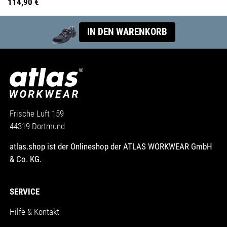
114,90 €
IN DEN WARENKORB
Frische Luft 159
44319 Dortmund
atlas.shop ist der Onlineshop der ATLAS WORKWEAR GmbH
& Co. KG.
SERVICE
Hilfe & Kontakt