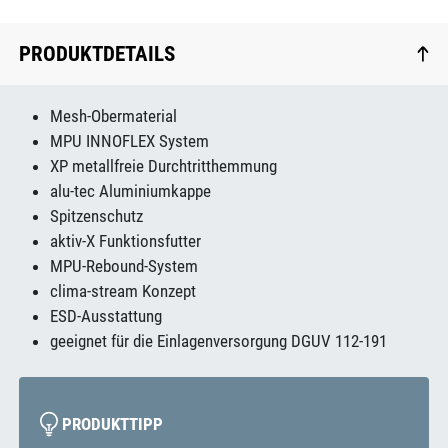
PRODUKTDETAILS
Mesh-Obermaterial
MPU INNOFLEX System
XP metallfreie Durchtritthemmung
alu-tec Aluminiumkappe
Spitzenschutz
aktiv-X Funktionsfutter
MPU-Rebound-System
clima-stream Konzept
ESD-Ausstattung
geeignet für die Einlagenversorgung DGUV 112-191
PRODUKTTIPP