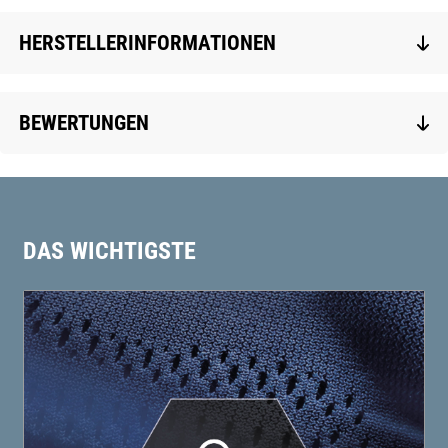
HERSTELLERINFORMATIONEN
BEWERTUNGEN
DAS WICHTIGSTE