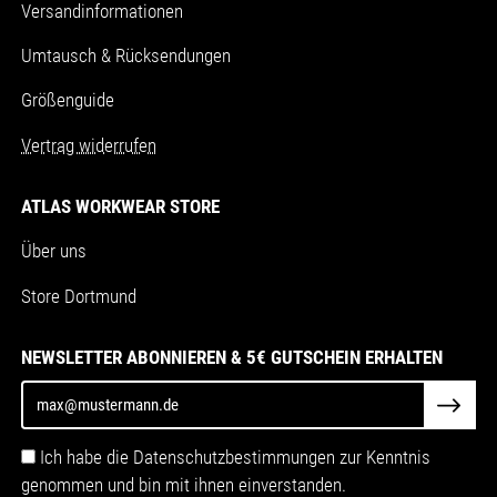
Versandinformationen
Umtausch & Rücksendungen
Größenguide
Vertrag widerrufen
ATLAS WORKWEAR STORE
Über uns
Store Dortmund
NEWSLETTER ABONNIEREN & 5€ GUTSCHEIN ERHALTEN
Ich habe die Datenschutzbestimmungen zur Kenntnis
genommen und bin mit ihnen einverstanden.