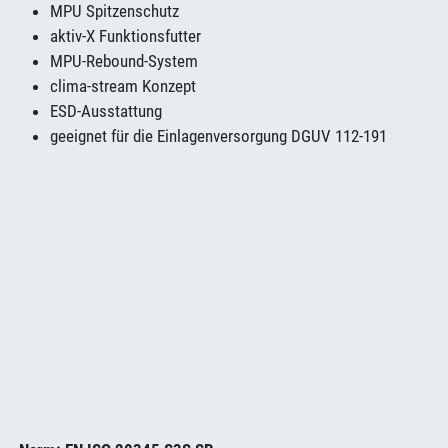
MPU Spitzenschutz
aktiv-X Funktionsfutter
MPU-Rebound-System
clima-stream Konzept
ESD-Ausstattung
geeignet für die Einlagenversorgung DGUV 112-191