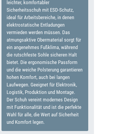
leichter, komfortabler
Sicherheitsschuh mit ESD-Schutz,
ideal für Arbeitsbereiche, in denen
elektrostatische Entladungen
vermieden werden müssen. Das
atmungsaktive Obermaterial sorgt für
ein angenehmes Fußklima, während
die rutschfeste Sohle sicheren Halt
bietet. Die ergonomische Passform
und die weiche Polsterung garantieren
hohen Komfort, auch bei langen
Laufwegen. Geeignet für Elektronik,
Logistik, Produktion und Montage.
Der Schuh vereint modernes Design
mit Funktionalität und ist die perfekte
Wahl für alle, die Wert auf Sicherheit
und Komfort legen.