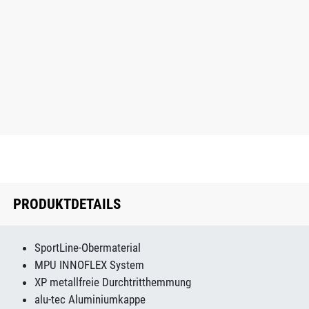
PRODUKTDETAILS
SportLine-Obermaterial
MPU INNOFLEX System
XP metallfreie Durchtritthemmung
alu-tec Aluminiumkappe