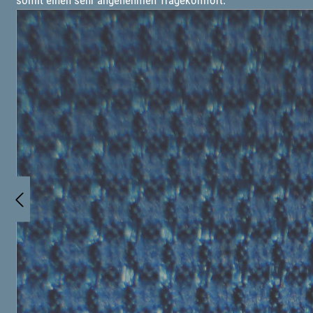
somit einen sehr angenehmen Tragekomfort.