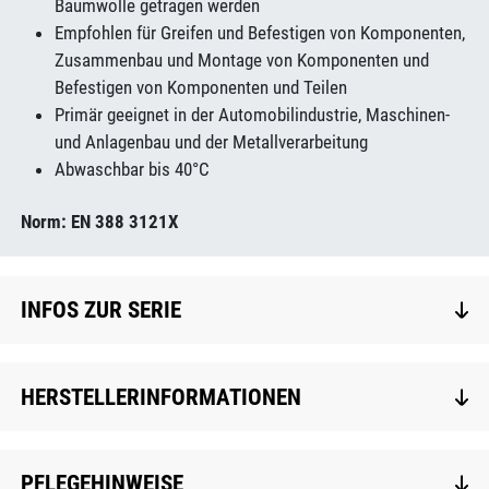
Baumwolle getragen werden
Empfohlen für Greifen und Befestigen von Komponenten,
Zusammenbau und Montage von Komponenten und
Befestigen von Komponenten und Teilen
Primär geeignet in der Automobilindustrie, Maschinen-
und Anlagenbau und der Metallverarbeitung
Abwaschbar bis 40°C
Norm: EN 388 3121X
INFOS ZUR SERIE
HERSTELLERINFORMATIONEN
PFLEGEHINWEISE