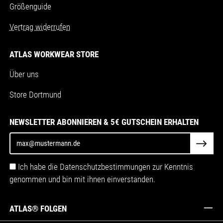
Größenguide
Vertrag widerrufen
ATLAS WORKWEAR STORE
Über uns
Store Dortmund
NEWSLETTER ABONNIEREN & 5€ GUTSCHEIN ERHALTEN
Ich habe die Datenschutzbestimmungen zur Kenntnis
genommen und bin mit ihnen einverstanden.
ATLAS® FOLGEN