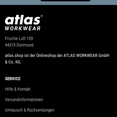
Frische Luft 159
44319 Dortmund
atlas.shop ist der Onlineshop der ATLAS WORKWEAR GmbH
& Co. KG.
SERVICE
Hilfe & Kontakt
Versandinformationen
Umtausch & Rücksendungen