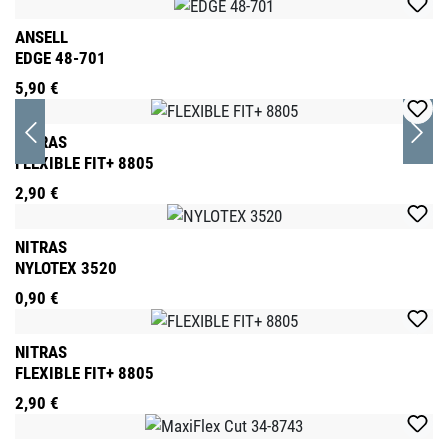
ANSELL
EDGE 48-701
5,90 €
NITRAS
FLEXIBLE FIT+ 8805
2,90 €
NITRAS
NYLOTEX 3520
0,90 €
NITRAS
FLEXIBLE FIT+ 8805
2,90 €