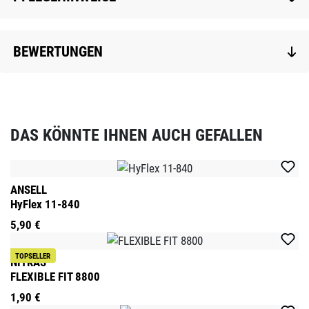
BEWERTUNGEN
DAS KÖNNTE IHNEN AUCH GEFALLEN
Produktgalerie überspringen
ANSELL
HyFlex 11-840
5,90 €
TOPSELLER
NITRAS
FLEXIBLE FIT 8800
1,90 €