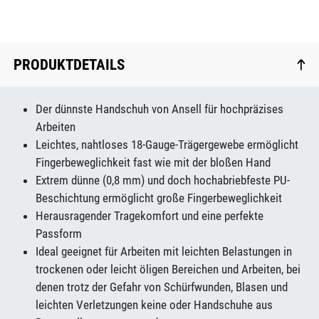
PRODUKTDETAILS
Der dünnste Handschuh von Ansell für hochpräzises
Arbeiten
Leichtes, nahtloses 18-Gauge-Trägergewebe ermöglicht
Fingerbeweglichkeit fast wie mit der bloßen Hand
Extrem dünne (0,8 mm) und doch hochabriebfeste PU-
Beschichtung ermöglicht große Fingerbeweglichkeit
Herausragender Tragekomfort und eine perfekte
Passform
Ideal geeignet für Arbeiten mit leichten Belastungen in
trockenen oder leicht öligen Bereichen und Arbeiten, bei
denen trotz der Gefahr von Schürfwunden, Blasen und
leichten Verletzungen keine oder Handschuhe aus