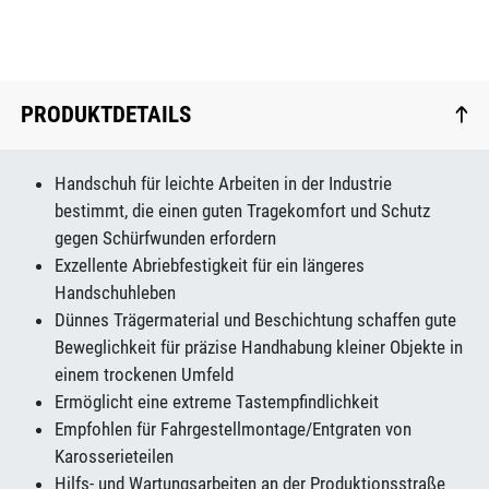
PRODUKTDETAILS
Handschuh für leichte Arbeiten in der Industrie
bestimmt, die einen guten Tragekomfort und Schutz
gegen Schürfwunden erfordern
Exzellente Abriebfestigkeit für ein längeres
Handschuhleben
Dünnes Trägermaterial und Beschichtung schaffen gute
Beweglichkeit für präzise Handhabung kleiner Objekte in
einem trockenen Umfeld
Ermöglicht eine extreme Tastempfindlichkeit
Empfohlen für Fahrgestellmontage/Entgraten von
Karosserieteilen
Hilfs- und Wartungsarbeiten an der Produktionsstraße