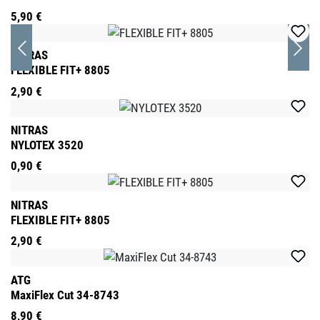
5,90 €
NITRAS
FLEXIBLE FIT+ 8805
2,90 €
NITRAS
NYLOTEX 3520
0,90 €
NITRAS
FLEXIBLE FIT+ 8805
2,90 €
ATG
MaxiFlex Cut 34-8743
8,90 €