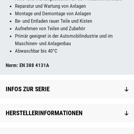
Reparatur und Wartung von Anlagen
Montage und Demontage von Anlagen
Be- und Entladen rauer Teile und Kisten
Aufnehmen von Teilen und Zubehör
Primär geeignet in der Automobilindustrie und im
Maschinen- und Anlagenbau
Abwaschbar bis 40°C
Norm: EN 388 4131A
INFOS ZUR SERIE
HERSTELLERINFORMATIONEN