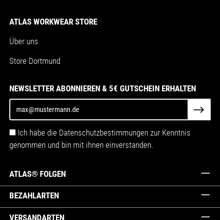
ATLAS WORKWEAR STORE
Über uns
Store Dortmund
NEWSLETTER ABONNIEREN & 5€ GUTSCHEIN ERHALTEN
Ich habe die Datenschutzbestimmungen zur Kenntnis
genommen und bin mit ihnen einverstanden.
ATLAS® FOLGEN
BEZAHLARTEN
VERSANDARTEN