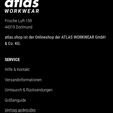
Frische Luft 159
44319 Dortmund
atlas.shop ist der Onlineshop der ATLAS WORKWEAR GmbH
& Co. KG.
SERVICE
Hilfe & Kontakt
Versandinformationen
Umtausch & Rücksendungen
Größenguide
Vertrag widerrufen