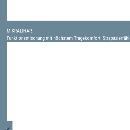
MIKRALINAR
Funktionsmischung mit höchstem Tragekomfort. Strapazierfähig