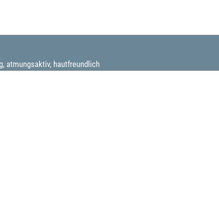
, atmungsaktiv, hautfreundlich