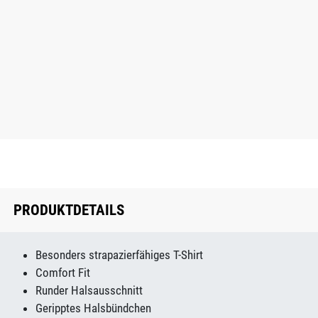
PRODUKTDETAILS
Besonders strapazierfähiges T-Shirt
Comfort Fit
Runder Halsausschnitt
Geripptes Halsbündchen