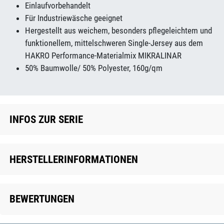
Einlaufvorbehandelt
Für Industriewäsche geeignet
Hergestellt aus weichem, besonders pflegeleichtem und
funktionellem, mittelschweren Single-Jersey aus dem
HAKRO Performance-Materialmix MIKRALINAR
50% Baumwolle/ 50% Polyester, 160g/qm
INFOS ZUR SERIE
HERSTELLERINFORMATIONEN
BEWERTUNGEN