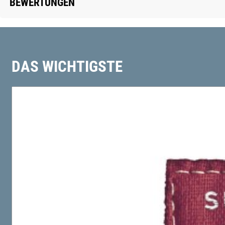
BEWERTUNGEN
DAS WICHTIGSTE