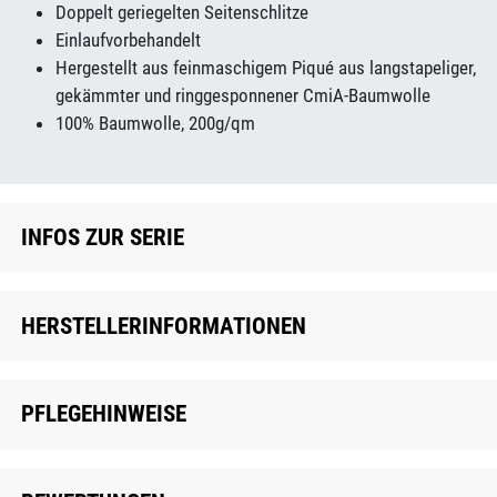
Doppelt geriegelten Seitenschlitze
Einlaufvorbehandelt
Hergestellt aus feinmaschigem Piqué aus langstapeliger,
gekämmter und ringgesponnener CmiA-Baumwolle
100% Baumwolle, 200g/qm
INFOS ZUR SERIE
HERSTELLERINFORMATIONEN
PFLEGEHINWEISE