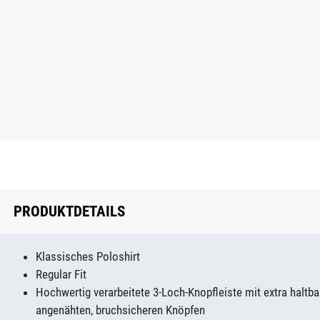
PRODUKTDETAILS
Klassisches Poloshirt
Regular Fit
Hochwertig verarbeitete 3-Loch-Knopfleiste mit extra haltba
angenähten, bruchsicheren Knöpfen