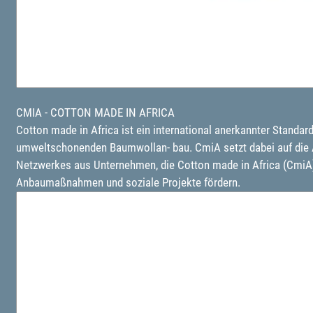
CMIA - COTTON MADE IN AFRICA
Cotton made in Africa ist ein international anerkannter Standar
umweltschonenden Baumwollan- bau. CmiA setzt dabei auf die Akt
Netzwerkes aus Unternehmen, die Cotton made in Africa (CmiA)
Anbaumaßnahmen und soziale Projekte fördern.