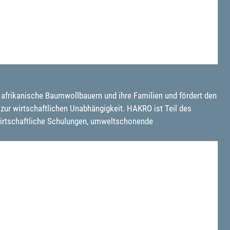
t afrikanische Baumwollbauern und ihre Familien und fördert den
zur wirtschaftlichen Unabhängigkeit. HAKRO ist Teil des
wirtschaftliche Schulungen, umweltschonende