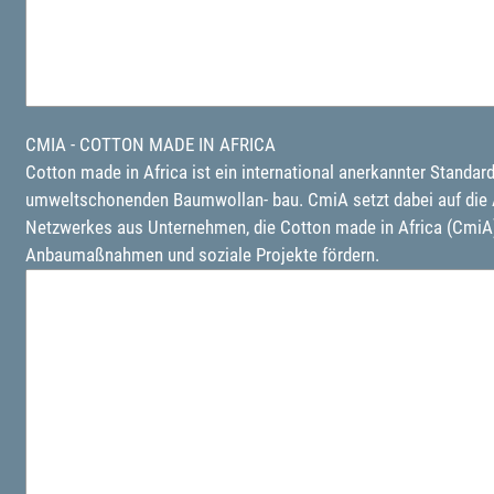
CMIA - COTTON MADE IN AFRICA
Cotton made in Africa ist ein international anerkannter Standar
umweltschonenden Baumwollan- bau. CmiA setzt dabei auf die Akt
Netzwerkes aus Unternehmen, die Cotton made in Africa (CmiA)
Anbaumaßnahmen und soziale Projekte fördern.