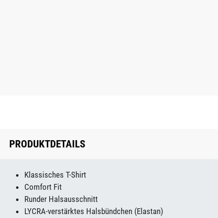
PRODUKTDETAILS
Klassisches T-Shirt
Comfort Fit
Runder Halsausschnitt
LYCRA-verstärktes Halsbündchen (Elastan)