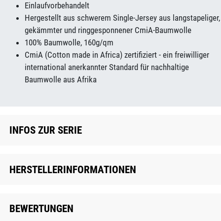
Einlaufvorbehandelt
Hergestellt aus schwerem Single-Jersey aus langstapeliger,
gekämmter und ringgesponnener CmiA-Baumwolle
100% Baumwolle, 160g/qm
CmiA (Cotton made in Africa) zertifiziert - ein freiwilliger
international anerkannter Standard für nachhaltige
Baumwolle aus Afrika
INFOS ZUR SERIE
HERSTELLERINFORMATIONEN
BEWERTUNGEN