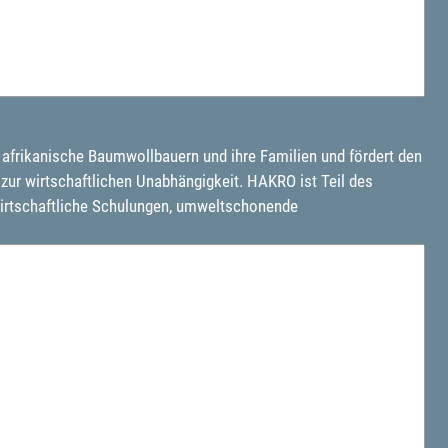
t afrikanische Baumwollbauern und ihre Familien und fördert den
zur wirtschaftlichen Unabhängigkeit. HAKRO ist Teil des
wirtschaftliche Schulungen, umweltschonende