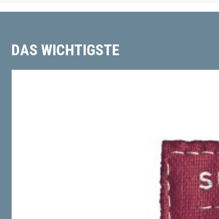
DAS WICHTIGSTE