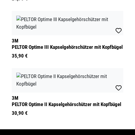
3M
PELTOR Optime III Kapselgehörschützer mit Kopfbügel
35,90 €
3M
PELTOR Optime II Kapselgehörschützer mit Kopfbügel
30,90 €