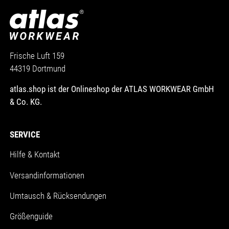
Frische Luft 159
44319 Dortmund
atlas.shop ist der Onlineshop der ATLAS WORKWEAR GmbH
& Co. KG.
SERVICE
Hilfe & Kontakt
Versandinformationen
Umtausch & Rücksendungen
Größenguide