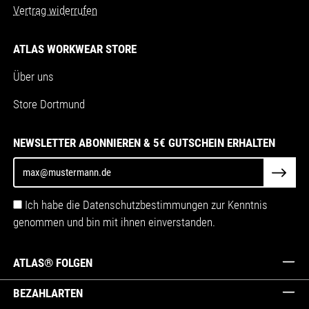
Vertrag widerrufen
ATLAS WORKWEAR STORE
Über uns
Store Dortmund
NEWSLETTER ABONNIEREN & 5€ GUTSCHEIN ERHALTEN
Ich habe die Datenschutzbestimmungen zur Kenntnis
genommen und bin mit ihnen einverstanden.
ATLAS® FOLGEN
BEZAHLARTEN