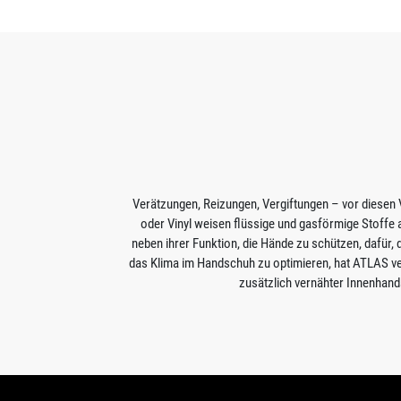
Verätzungen, Reizungen, Vergiftungen – vor diesen
oder Vinyl weisen flüssige und gasförmige Stoffe 
neben ihrer Funktion, die Hände zu schützen, dafür,
das Klima im Handschuh zu optimieren, hat ATLAS ve
zusätzlich vernähter Innenhan