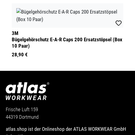
3M
Bügelgehörschutz E-A-R Caps 200 Ersatzstöpsel (Box
10 Paar)
28,90 €
Frische Luft 159
44319 Dortmund
atlas.shop ist der Onlineshop der ATLAS WORKWEAR GmbH