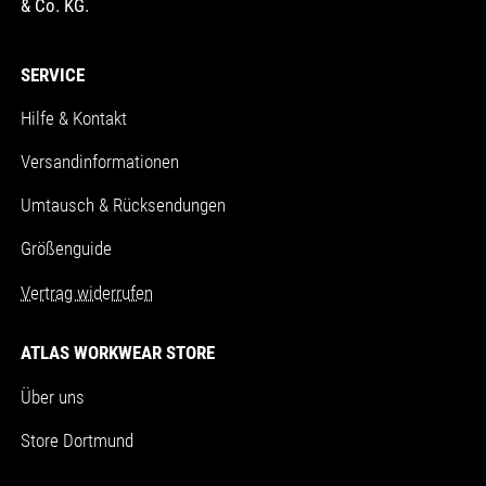
& Co. KG.
SERVICE
Hilfe & Kontakt
Versandinformationen
Umtausch & Rücksendungen
Größenguide
Vertrag widerrufen
ATLAS WORKWEAR STORE
Über uns
Store Dortmund