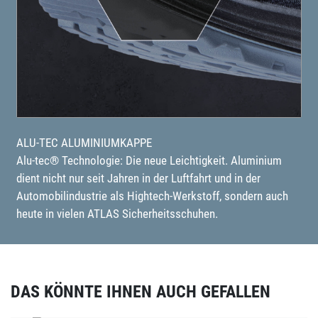
ALU-TEC ALUMINIUMKAPPE
Alu-tec® Technologie: Die neue Leichtigkeit. Aluminium
dient nicht nur seit Jahren in der Luftfahrt und in der
Automobilindustrie als Hightech-Werkstoff, sondern auch
heute in vielen ATLAS Sicherheitsschuhen.
DAS KÖNNTE IHNEN AUCH GEFALLEN