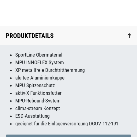
PRODUKTDETAILS
SportLine-Obermaterial
MPU INNOFLEX System
XP metallfreie Durchtritthemmung
alu-tec Aluminiumkappe
MPU Spitzenschutz
aktiv-X Funktionsfutter
MPU-Rebound-System
clima-stream Konzept
ESD-Ausstattung
geeignet für die Einlagenversorgung DGUV 112-191