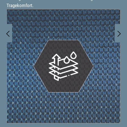
Tragekomfort.