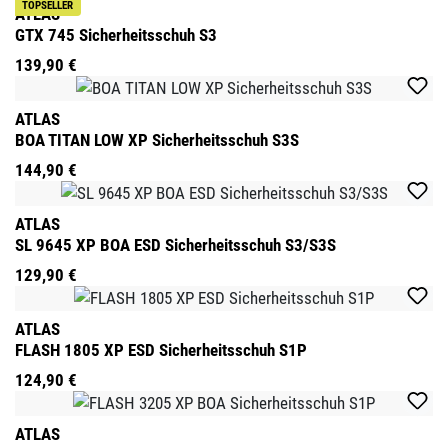
TOPSELLER
ATLAS
GTX 745 Sicherheitsschuh S3
139,90 €
ATLAS
BOA TITAN LOW XP Sicherheitsschuh S3S
144,90 €
ATLAS
SL 9645 XP BOA ESD Sicherheitsschuh S3/S3S
129,90 €
ATLAS
FLASH 1805 XP ESD Sicherheitsschuh S1P
124,90 €
ATLAS