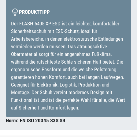
PRODUKTTIPP
Der FLASH 5405 XP ESD ist ein leichter, komfortabler
Sicherheitsschuh mit ESD-Schutz, ideal für
Arbeitsbereiche, in denen elektrostatische Entladungen
vermieden werden müssen. Das atmungsaktive
Obermaterial sorgt für ein angenehmes Fußklima,
während die rutschfeste Sohle sicheren Halt bietet. Die
ergonomische Passform und die weiche Polsterung
garantieren hohen Komfort, auch bei langen Laufwegen.
Geeignet für Elektronik, Logistik, Produktion und
Montage. Der Schuh vereint modernes Design mit
Funktionalität und ist die perfekte Wahl für alle, die Wert
auf Sicherheit und Komfort legen.
Norm: EN ISO 20345 S3S SR