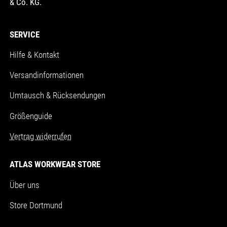
& Co. KG.
SERVICE
Hilfe & Kontakt
Versandinformationen
Umtausch & Rücksendungen
Größenguide
Vertrag widerrufen
ATLAS WORKWEAR STORE
Über uns
Store Dortmund