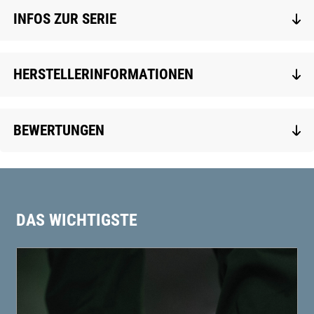
INFOS ZUR SERIE
HERSTELLERINFORMATIONEN
BEWERTUNGEN
DAS WICHTIGSTE