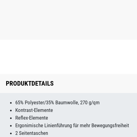
PRODUKTDETAILS
65% Polyester/35% Baumwolle, 270 g/qm
Kontrast-Elemente
Reflex-Elemente
Ergonimische Linienführung für mehr Bewegungsfreiheit
2 Seitentaschen