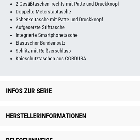
2 Gesäßtaschen, rechts mit Patte und Druckknopf
Doppelte Meterstabtasche
Schenkeltasche mit Patte und Druckknopf
Aufgesetzte Stifttasche
Integrierte Smartphonetasche
Elastischer Bundeinsatz
Schlitz mit Reißverschluss
Knieschutztaschen aus CORDURA
INFOS ZUR SERIE
HERSTELLERINFORMATIONEN