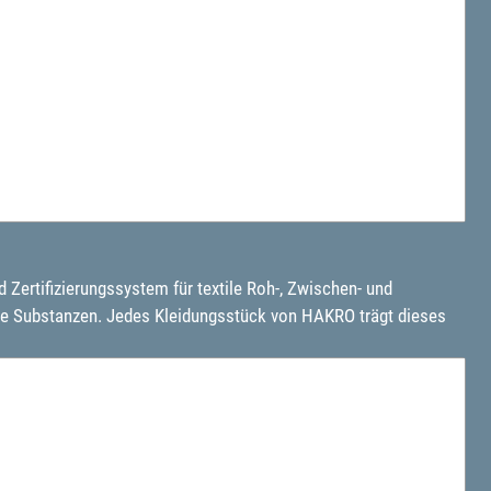
Zertifizierungssystem für textile Roh-, Zwischen- und
he Substanzen. Jedes Kleidungsstück von HAKRO trägt dieses