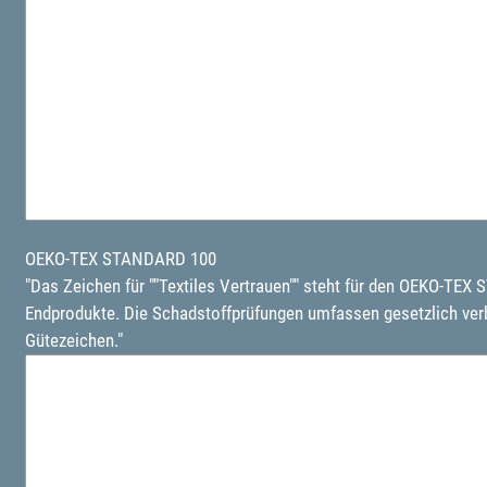
OEKO-TEX STANDARD 100
"Das Zeichen für ""Textiles Vertrauen"" steht für den OEKO-TEX
Endprodukte. Die Schadstoffprüfungen umfassen gesetzlich ve
Gütezeichen."