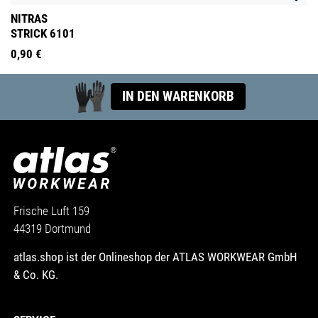
NITRAS
STRICK 6101
0,90 €
IN DEN WARENKORB
Frische Luft 159
44319 Dortmund
atlas.shop ist der Onlineshop der ATLAS WORKWEAR GmbH
& Co. KG.