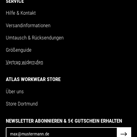
SERVICE
Hilfe & Kontakt
Versandinformationen
Umtausch & Rücksendungen
Größenguide
Vertrag widerrufen
ATLAS WORKWEAR STORE
Über uns
Store Dortmund
NEWSLETTER ABONNIEREN & 5€ GUTSCHEIN ERHALTEN