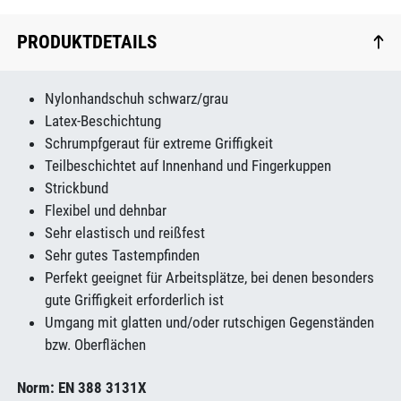
PRODUKTDETAILS
Nylonhandschuh schwarz/grau
Latex-Beschichtung
Schrumpfgeraut für extreme Griffigkeit
Teilbeschichtet auf Innenhand und Fingerkuppen
Strickbund
Flexibel und dehnbar
Sehr elastisch und reißfest
Sehr gutes Tastempfinden
Perfekt geeignet für Arbeitsplätze, bei denen besonders
gute Griffigkeit erforderlich ist
Umgang mit glatten und/oder rutschigen Gegenständen
bzw. Oberflächen
Norm: EN 388 3131X