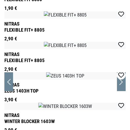
1,90 €
NITRAS
FLEXIBLE FIT+ 8805
2,90 €
NITRAS
FLEXIBLE FIT+ 8805
2,90 €
NITRAS
ZEUS 1403H TOP
3,90 €
NITRAS
WINTER BLOCKER 1603W
2,90 €