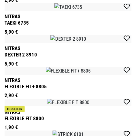
NITRAS
TAEKI 6735
5,90 €
NITRAS
DEXTER 2 8910
5,90 €
NITRAS
FLEXIBLE FIT+ 8805
2,90 €
TOPSELLER
NITRAS
FLEXIBLE FIT 8800
1,90 €