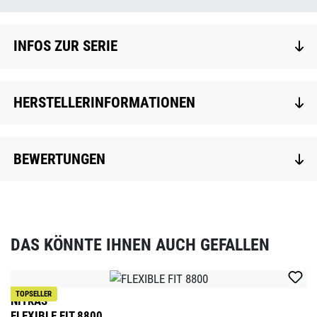
INFOS ZUR SERIE
HERSTELLERINFORMATIONEN
BEWERTUNGEN
DAS KÖNNTE IHNEN AUCH GEFALLEN
Produktgalerie überspringen
TOPSELLER
NITRAS
FLEXIBLE FIT 8800