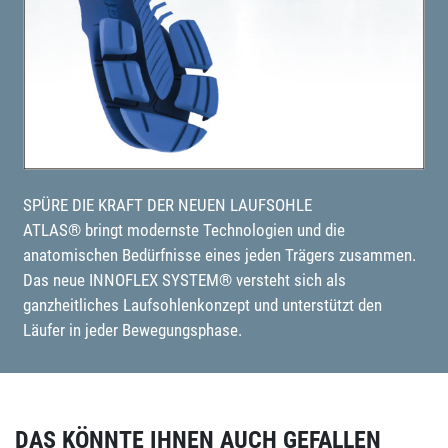
SPÜRE DIE KRAFT DER NEUEN LAUFSOHLE
ATLAS® bringt modernste Technologien und die
anatomischen Bedürfnisse eines jeden Trägers zusammen.
Das neue INNOFLEX SYSTEM® versteht sich als
ganzheitliches Laufsohlenkonzept und unterstützt den
Läufer in jeder Bewegungsphase.
DAS KÖNNTE IHNEN AUCH GEFALLEN