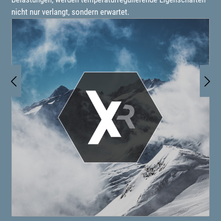
nicht nur verlangt, sondern erwartet.