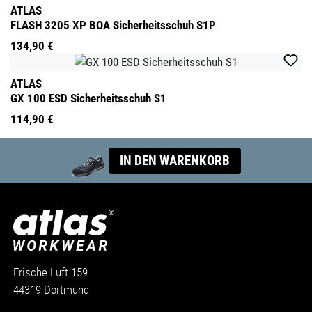
ATLAS
FLASH 3205 XP BOA Sicherheitsschuh S1P
134,90 €
ATLAS
GX 100 ESD Sicherheitsschuh S1
114,90 €
IN DEN WARENKORB
Frische Luft 159
44319 Dortmund