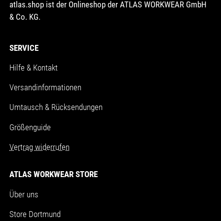
atlas.shop ist der Onlineshop der ATLAS WORKWEAR GmbH
& Co. KG.
SERVICE
Hilfe & Kontakt
Versandinformationen
Umtausch & Rücksendungen
Größenguide
Vertrag widerrufen
ATLAS WORKWEAR STORE
Über uns
Store Dortmund