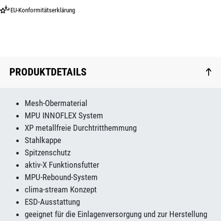
EU-Konformitätserklärung
PRODUKTDETAILS
Mesh-Obermaterial
MPU INNOFLEX System
XP metallfreie Durchtritthemmung
Stahlkappe
Spitzenschutz
aktiv-X Funktionsfutter
MPU-Rebound-System
clima-stream Konzept
ESD-Ausstattung
geeignet für die Einlagenversorgung und zur Herstellung