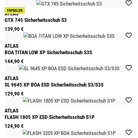
TOPSELLER
ATLAS
GTX 745 Sicherheitsschuh S3
139,90 €
ATLAS
BOA TITAN LOW XP Sicherheitsschuh S3S
144,90 €
ATLAS
SL 9645 XP BOA ESD Sicherheitsschuh S3/S3S
129,90 €
ATLAS
FLASH 1805 XP ESD Sicherheitsschuh S1P
124,90 €