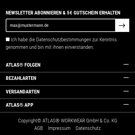
NEWSLETTER ABONNIEREN & 5€ GUTSCHEIN ERHALTEN
Ich habe die Datenschutzbestimmungen zur Kenntnis
genommen und bin mit ihnen einverstanden.
ATLAS® FOLGEN
BEZAHLARTEN
VERSANDARTEN
ATLAS® APP
Copyright© ATLAS® WORKWEAR GmbH & Co. KG
AGB
Impressum
Datenschutz