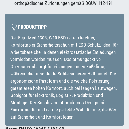
orthopädischer Zurichtungen gemäß DGUV 112-191
PRODUKTTIPP
Der Ergo-Med 1305, W10 ESD ist ein leichter,
komfortabler Sicherheitsschuh mit ESD-Schutz, ideal für
Arbeitsbereiche, in denen elektrostatische Entladungen
vermieden werden müssen. Das atmungsaktive
Obermaterial sorgt für ein angenehmes Fußklima,
während die rutschfeste Sohle sicheren Halt bietet. Die
ergonomische Passform und die weiche Polsterung
garantieren hohen Komfort, auch bei langen Laufwegen.
Geeignet für Elektronik, Logistik, Produktion und
Montage. Der Schuh vereint modernes Design mit
Funktionalität und ist die perfekte Wahl für alle, die Wert
auf Sicherheit und Komfort legen.