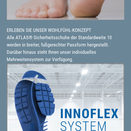
ERLEBEN SIE UNSER WOHLFÜHL-KONZEPT
Alle ATLAS® Sicherheitsschuhe der Standardweite 10
werden in breiter, fußgerechter Passform hergestellt.
Darüber hinaus steht Ihnen unser individuelles
Mehrweitensystem zur Verfügung.